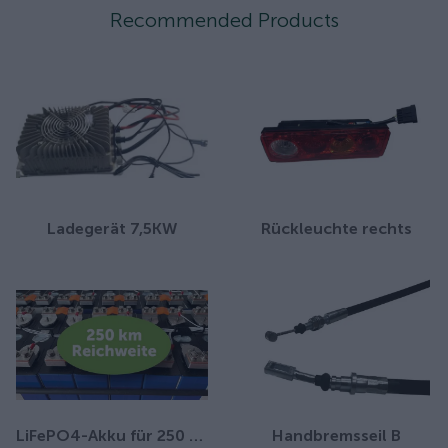
Recommended Products
Ladegerät 7,5KW
Rückleuchte rechts
LiFePO4-Akku für 250 km Reichweite
Handbremsseil B