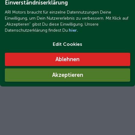
Einverständniserklärung
ARI Motors braucht für einzelne Datennutzungen Deine
Einwilligung, um Dein Nutzererlebnis zu verbessern. Mit Klick auf
„Akzeptieren“ gibst Du diese Einwilligung. Unsere
Datenschutzerklärung findest Du
hier.
Edit Cookies
Ablehnen
Akzeptieren