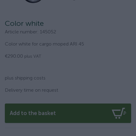
Color white
Article number
:
145052
Color white for cargo moped ARI 45
€290.00
plus VAT
plus shipping costs
Delivery time on request
Add to the basket