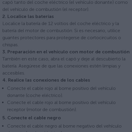
capó tanto del coche eléctrico (el vehículo donante) como
del vehículo de combustión (el receptor).
2. Localice las baterías
Localice la batería de 12 voltios del coche eléctrico y la
batería del motor de combustión. Si es necesario, utilice
guantes protectores para protegerse de cortocircuitos o
chispas.
3. Preparación en el vehículo con motor de combustión
También en este caso, abra el capó y deje al descubierto la
batería. Asegúrese de que las conexiones estén limpias y
accesibles.
4. Realice las conexiones de los cables
Conecte el cable rojo al borne positivo del vehículo
donante (coche eléctrico).
Conecte el cable rojo al borne positivo del vehículo
receptor (motor de combustión).
5. Conecte el cable negro
Conecte el cable negro al borne negativo del vehículo