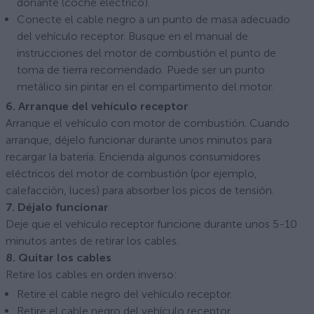
donante (coche eléctrico).
Conecte el cable negro a un punto de masa adecuado
del vehículo receptor. Busque en el manual de
instrucciones del motor de combustión el punto de
toma de tierra recomendado. Puede ser un punto
metálico sin pintar en el compartimento del motor.
6. Arranque del vehículo receptor
Arranque el vehículo con motor de combustión. Cuando
arranque, déjelo funcionar durante unos minutos para
recargar la batería. Encienda algunos consumidores
eléctricos del motor de combustión (por ejemplo,
calefacción, luces) para absorber los picos de tensión.
7. Déjalo funcionar
Deje que el vehículo receptor funcione durante unos 5-10
minutos antes de retirar los cables.
8. Quitar los cables
Retire los cables en orden inverso:
Retire el cable negro del vehículo receptor.
Retire el cable negro del vehículo receptor.