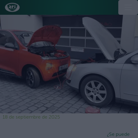
18 de septiembre de 2025
¿Se puede