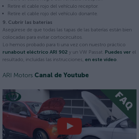
Retire el cable rojo del vehículo receptor.
Retire el cable rojo del vehículo donante.
9. Cubrir las baterías
Asegúrese de que todas las tapas de las baterías están bien
colocadas para evitar cortocircuitos.
Lo hemos probado para ti una vez con nuestro práctico
runabout eléctrico ARI 902
y un VW Passat.
Puedes ver
el
resultado, incluidas las instrucciones,
en este vídeo
.
ARI Motors
Canal de Youtube