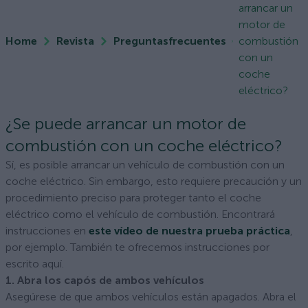
arrancar un
motor de
Home
Revista
Preguntasfrecuentes
combustión
con un
coche
eléctrico?
¿Se puede arrancar un motor de
combustión con un coche eléctrico?
Sí, es posible arrancar un vehículo de combustión con un
coche eléctrico. Sin embargo, esto requiere precaución y un
procedimiento preciso para proteger tanto el coche
eléctrico como el vehículo de combustión. Encontrará
instrucciones en
este vídeo de nuestra prueba práctica
,
por ejemplo. También te ofrecemos instrucciones por
escrito aquí.
1. Abra los capós de ambos vehículos
Asegúrese de que ambos vehículos están apagados. Abra el