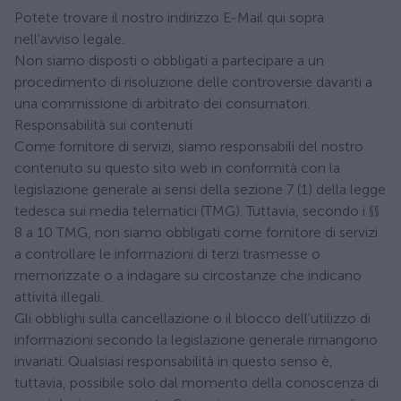
Potete trovare il nostro indirizzo E-Mail qui sopra
nell'avviso legale.
Non siamo disposti o obbligati a partecipare a un
procedimento di risoluzione delle controversie davanti a
una commissione di arbitrato dei consumatori.
Responsabilità sui contenuti
Come fornitore di servizi, siamo responsabili del nostro
contenuto su questo sito web in conformità con la
legislazione generale ai sensi della sezione 7 (1) della legge
tedesca sui media telematici (TMG). Tuttavia, secondo i §§
8 a 10 TMG, non siamo obbligati come fornitore di servizi
a controllare le informazioni di terzi trasmesse o
memorizzate o a indagare su circostanze che indicano
attività illegali.
Gli obblighi sulla cancellazione o il blocco dell'utilizzo di
informazioni secondo la legislazione generale rimangono
invariati. Qualsiasi responsabilità in questo senso è,
tuttavia, possibile solo dal momento della conoscenza di