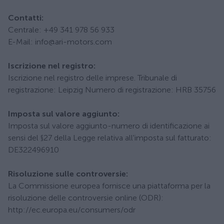
Contatti:
Centrale: +49 341 978 56 933
E-Mail: info@ari-motors.com
Iscrizione nel registro:
Iscrizione nel registro delle imprese. Tribunale di
registrazione: Leipzig Numero di registrazione: HRB 35756
Imposta sul valore aggiunto:
Imposta sul valore aggiunto-numero di identificazione ai
sensi del §27 della Legge relativa all'imposta sul fatturato:
DE322496910
Risoluzione sulle controversie:
La Commissione europea fornisce una piattaforma per la
risoluzione delle controversie online (ODR):
http://ec.europa.eu/consumers/odr