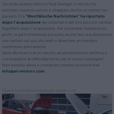
Secondo quanto riferisce Rudi Naerger, il veicolo ha
suscitato reazioni curiose e strappato anche un sorriso tra i
passanti. E la
"Westfälische Nachrichten" ha riportato
dopo l'acquisizione
dei volontari e del loro piccolo camion
frigorifero dopo l'acquisizione. Per sostenere l'iniziativa no-
profit, le parti interessate possono anche fare una donazione
una tantum sul suo sito web o diventare un membro
sostenitore permanente.
Siete alla ricerca di un veicolo ad alimentazione elettrica e
con impianto di raffreddamento per le vostre consegne?
Non esistate allora a contattarci tramite la nostra Mail
info@ari-motors.com
Questo potrebbe interessare anche a voi