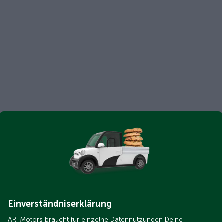
Einverständniserklärung
ARI Motors braucht für einzelne Datennutzungen Deine