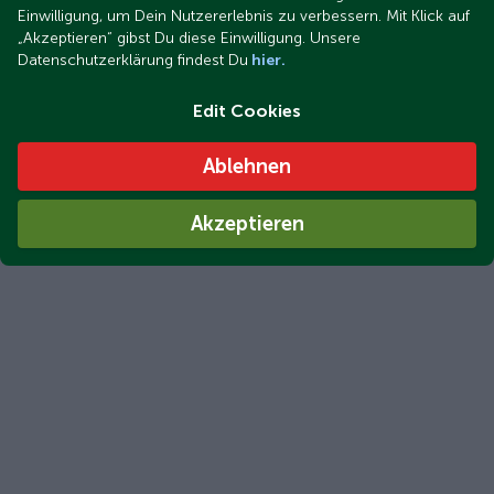
Einwilligung, um Dein Nutzererlebnis zu verbessern. Mit Klick auf
„Akzeptieren“ gibst Du diese Einwilligung. Unsere
Datenschutzerklärung findest Du
hier.
Edit Cookies
Ablehnen
Akzeptieren