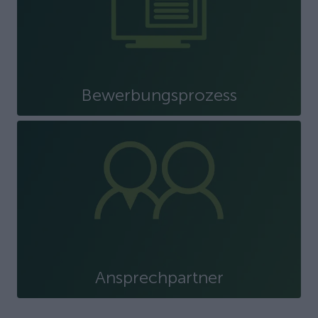
Bewerbungsprozess
Ansprechpartner