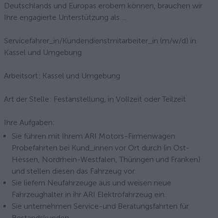
Deutschlands und Europas erobern können, brauchen wir
Ihre engagierte Unterstützung als ...
Servicefahrer_in/Kundendienstmitarbeiter_in (m/w/d) in
Kassel und Umgebung
Arbeitsort: Kassel und Umgebung
Art der Stelle: Festanstellung, in Vollzeit oder Teilzeit
Ihre Aufgaben:
Sie führen mit Ihrem ARI Motors-Firmenwagen
Probefahrten bei Kund_innen vor Ort durch (in Ost-
Hessen, Nordrhein-Westfalen, Thüringen und Franken)
und stellen diesen das Fahrzeug vor.
Sie liefern Neufahrzeuge aus und weisen neue
Fahrzeughalter in ihr ARI Elektrofahrzeug ein.
Sie unternehmen Service-und Beratungsfahrten für
Bestandskunden.