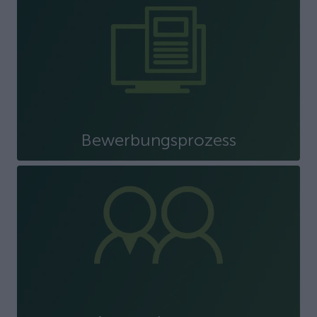
Bewerbungsprozess