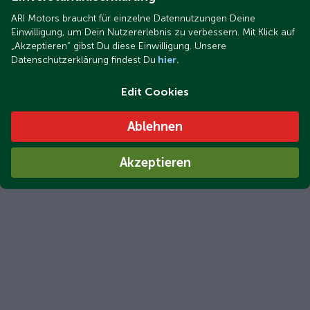
ARI Motors braucht für einzelne Datennutzungen Deine
Einwilligung, um Dein Nutzererlebnis zu verbessern. Mit Klick auf
„Akzeptieren“ gibst Du diese Einwilligung. Unsere
Datenschutzerklärung findest Du
hier.
Edit Cookies
Ablehnen
Akzeptieren