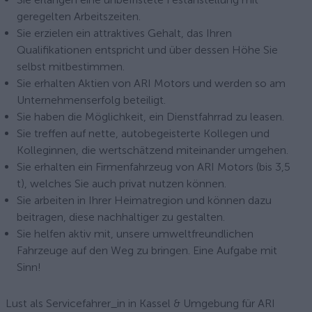
geregelten Arbeitszeiten.
Sie erzielen ein attraktives Gehalt, das Ihren
Qualifikationen entspricht und über dessen Höhe Sie
selbst mitbestimmen.
Sie erhalten Aktien von ARI Motors und werden so am
Unternehmenserfolg beteiligt.
Sie haben die Möglichkeit, ein Dienstfahrrad zu leasen.
Sie treffen auf nette, autobegeisterte Kollegen und
Kolleginnen, die wertschätzend miteinander umgehen.
Sie erhalten ein Firmenfahrzeug von ARI Motors (bis 3,5
t), welches Sie auch privat nutzen können.
Sie arbeiten in Ihrer Heimatregion und können dazu
beitragen, diese nachhaltiger zu gestalten.
Sie helfen aktiv mit, unsere umweltfreundlichen
Fahrzeuge auf den Weg zu bringen. Eine Aufgabe mit
Sinn!
Lust als Servicefahrer_in in Kassel & Umgebung für ARI