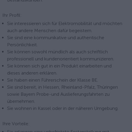
Ihr Profil:
Sie interessieren sich für Elektromobilität und möchten
auch andere Menschen dafür begeistern.
Sie sind eine kommunikative und authentische
Persönlichkeit.
Sie können sowohl mündlich als auch schriftlich
professionell und kundenorientiert kommunizieren.
Sie können sich gut in ein Produkt einarbeiten und
dieses anderen erklären.
Sie haben einen Führerschein der Klasse BE.
Sie sind bereit, in Hessen, Rheinland-Pfalz, Thüringen
sowie Bayern Probe-und Auslieferungsfahrten zu
übernehmen.
Sie wohnen in Kassel oder in der näheren Umgebung.
Ihre Vorteile:
Sie erlangen eine unbefristete Festanstellung mit