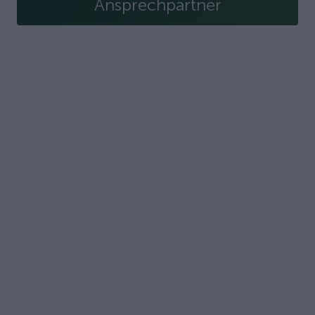
Ansprechpartner