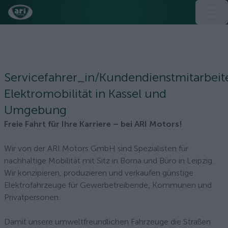
Servicefahrer_in/Kundendienstmitarbeit
Elektromobilität in Kassel und
Umgebung
Freie Fahrt für Ihre Karriere – bei ARI Motors!
Wir von der ARI Motors GmbH sind Spezialisten für
nachhaltige Mobilität mit Sitz in Borna und Büro in Leipzig.
Wir konzipieren, produzieren und verkaufen günstige
Elektrofahrzeuge für Gewerbetreibende, Kommunen und
Privatpersonen.
Damit unsere umweltfreundlichen Fahrzeuge die Straßen