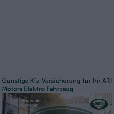
Günstige Kfz-Versicherung für Ihr ARI
Motors Elektro Fahrzeug