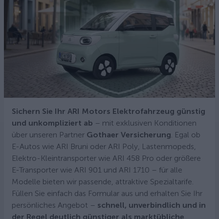
Sichern Sie Ihr ARI Motors Elektrofahrzeug günstig
und unkompliziert ab
– mit exklusiven Konditionen
über unseren Partner
Gothaer Versicherung
. Egal ob
E-Autos wie ARI Bruni oder ARI Poly, Lastenmopeds,
Elektro-Kleintransporter wie ARI 458 Pro oder größere
E-Transporter wie ARI 901 und ARI 1710 – für alle
Modelle bieten wir passende, attraktive Spezialtarife.
Füllen Sie einfach das Formular aus und erhalten Sie Ihr
persönliches Angebot –
schnell, unverbindlich und in
der Regel deutlich günstiger als marktübliche