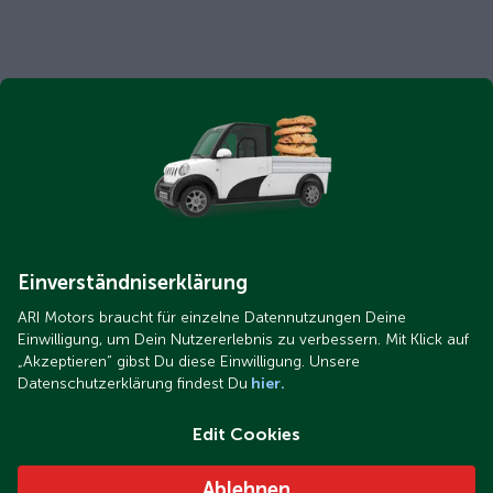
Einverständniserklärung
ARI Motors braucht für einzelne Datennutzungen Deine
Einwilligung, um Dein Nutzererlebnis zu verbessern. Mit Klick auf
„Akzeptieren“ gibst Du diese Einwilligung. Unsere
Datenschutzerklärung findest Du
hier.
Edit Cookies
Ablehnen