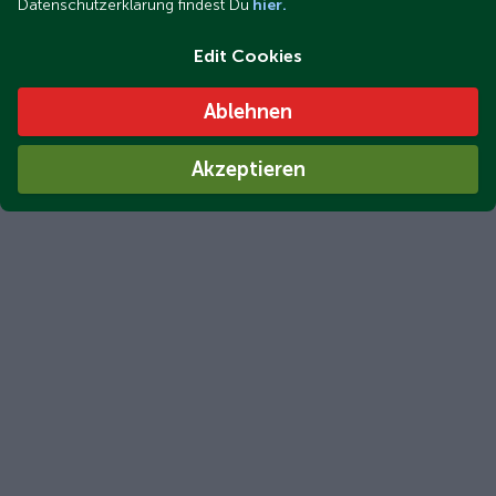
Datenschutzerklärung findest Du
hier.
Edit Cookies
Ablehnen
Akzeptieren