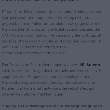
Pflegedienstleister haben oft eine starke Bindung zu ihrer
Gemeinschaft und tragen Verantwortung nicht nur
gegenüber ihren Patienten, sondern auch gegenüber der
Umwelt. Der Umstieg auf Elektrofahrzeuge reduziert den
CO₂-Ausstoß und trägt zur Verbesserung der Luftqualität
bei. Dies ist besonders wichtig in städtischen Gebieten, in
denen die Luftverschmutzung durch
Verbrennungsfahrzeuge erheblich ist.
Der Einsatz von Elektrofahrzeugen wie dem
ARI Soleno
kann zudem das Image des Unternehmens verbessern. Es
zeigt, dass der Pflegedienst auf Nachhaltigkeit und
Umweltbewusstsein setzt. Dies könnte besonders für
Kunden und Partner attraktiv sein, die selbst Wert auf
umweltfreundliche Praktiken legen.
Zugang zu Förderungen und Steuervergünstigungen