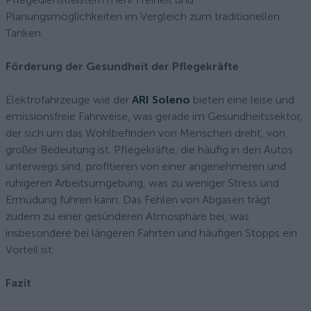
Planungsmöglichkeiten im Vergleich zum traditionellen
Tanken.
Förderung der Gesundheit der Pflegekräfte
Elektrofahrzeuge wie der
ARI Soleno
bieten eine leise und
emissionsfreie Fahrweise, was gerade im Gesundheitssektor,
der sich um das Wohlbefinden von Menschen dreht, von
großer Bedeutung ist. Pflegekräfte, die häufig in den Autos
unterwegs sind, profitieren von einer angenehmeren und
ruhigeren Arbeitsumgebung, was zu weniger Stress und
Ermüdung führen kann. Das Fehlen von Abgasen trägt
zudem zu einer gesünderen Atmosphäre bei, was
insbesondere bei längeren Fahrten und häufigen Stopps ein
Vorteil ist.
Fazit