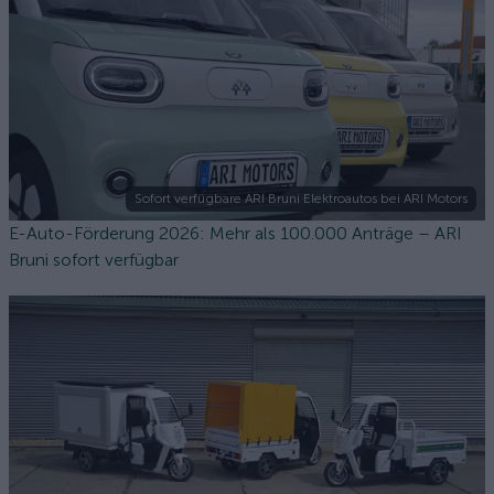
Sofort verfügbare ARI Bruni Elektroautos bei ARI Motors
E-Auto-Förderung 2026: Mehr als 100.000 Anträge – ARI
Bruni sofort verfügbar