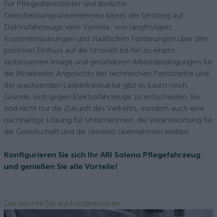
Für Pflegedienstleister und ähnliche
Dienstleistungsunternehmen bietet der Umstieg auf
Elektrofahrzeuge viele Vorteile: von langfristigen
Kosteneinsparungen und staatlichen Förderungen über den
positiven Einfluss auf die Umwelt bis hin zu einem
verbesserten Image und gesünderen Arbeitsbedingungen für
die Mitarbeiter. Angesichts der technischen Fortschritte und
der wachsenden Ladeinfrastruktur gibt es kaum noch
Gründe, sich gegen Elektrofahrzeuge zu entscheiden. Sie
sind nicht nur die Zukunft des Verkehrs, sondern auch eine
nachhaltige Lösung für Unternehmen, die Verantwortung für
die Gesellschaft und die Umwelt übernehmen wollen.
Konfigurieren Sie sich Ihr ARI Soleno Pflegefahrzeug
und genießen Sie alle Vorteile!
Das könnte Sie auch interessieren