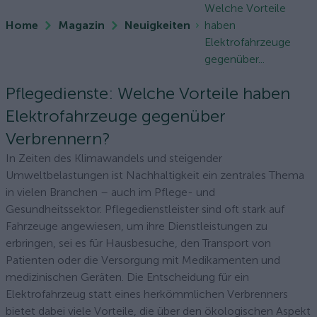
Welche Vorteile
Home
Magazin
Neuigkeiten
haben
Elektrofahrzeuge
gegenüber...
Pflegedienste: Welche Vorteile haben
Elektrofahrzeuge gegenüber
Verbrennern?
In Zeiten des Klimawandels und steigender
Umweltbelastungen ist Nachhaltigkeit ein zentrales Thema
in vielen Branchen – auch im Pflege- und
Gesundheitssektor. Pflegedienstleister sind oft stark auf
Fahrzeuge angewiesen, um ihre Dienstleistungen zu
erbringen, sei es für Hausbesuche, den Transport von
Patienten oder die Versorgung mit Medikamenten und
medizinischen Geräten. Die Entscheidung für ein
Elektrofahrzeug statt eines herkömmlichen Verbrenners
bietet dabei viele Vorteile, die über den ökologischen Aspekt