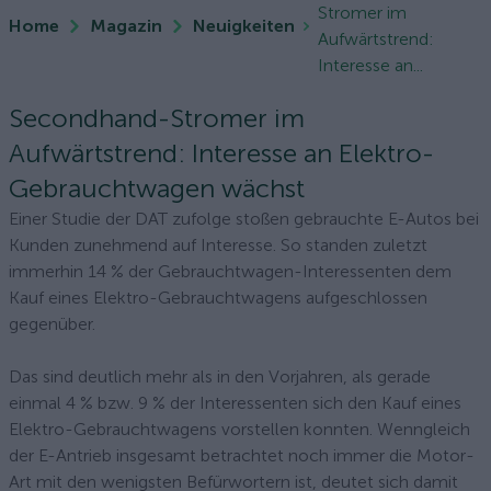
Stromer im
Home
Magazin
Neuigkeiten
Aufwärtstrend:
Interesse an...
Secondhand-Stromer im
Aufwärtstrend: Interesse an Elektro-
Gebrauchtwagen wächst
Einer Studie der DAT zufolge stoßen gebrauchte E-Autos bei
Kunden zunehmend auf Interesse. So standen zuletzt
immerhin 14 % der Gebrauchtwagen-Interessenten dem
Kauf eines Elektro-Gebrauchtwagens aufgeschlossen
gegenüber.
Das sind deutlich mehr als in den Vorjahren, als gerade
einmal 4 % bzw. 9 % der Interessenten sich den Kauf eines
Elektro-Gebrauchtwagens vorstellen konnten. Wenngleich
der E-Antrieb insgesamt betrachtet noch immer die Motor-
Art mit den wenigsten Befürwortern ist, deutet sich damit