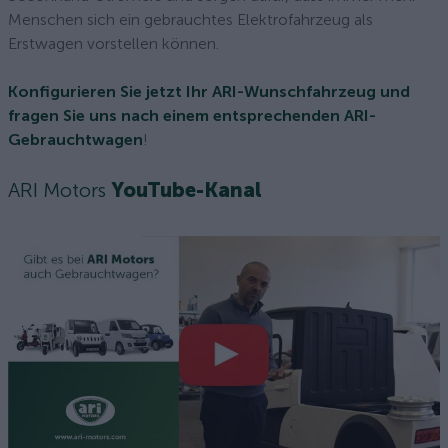
Menschen sich ein gebrauchtes Elektrofahrzeug als
Erstwagen vorstellen können.
Konfigurieren Sie jetzt Ihr ARI-Wunschfahrzeug und
fragen Sie uns nach einem entsprechenden ARI-
Gebrauchtwagen
!
ARI Motors
YouTube-Kanal