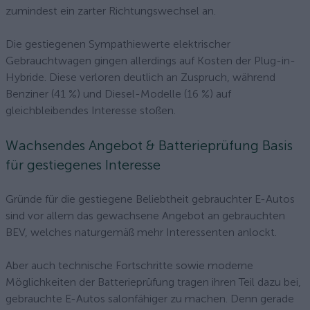
zumindest ein zarter Richtungswechsel an.
Die gestiegenen Sympathiewerte elektrischer
Gebrauchtwagen gingen allerdings auf Kosten der Plug-in-
Hybride. Diese verloren deutlich an Zuspruch, während
Benziner (41 %) und Diesel-Modelle (16 %) auf
gleichbleibendes Interesse stoßen.
Wachsendes Angebot & Batterieprüfung Basis
für gestiegenes Interesse
Gründe für die gestiegene Beliebtheit gebrauchter E-Autos
sind vor allem das gewachsene Angebot an gebrauchten
BEV, welches naturgemäß mehr Interessenten anlockt.
Aber auch technische Fortschritte sowie moderne
Möglichkeiten der Batterieprüfung tragen ihren Teil dazu bei,
gebrauchte E-Autos salonfähiger zu machen. Denn gerade