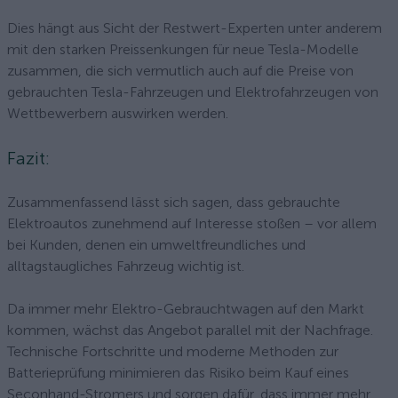
Dies hängt aus Sicht der Restwert-Experten unter anderem
mit den starken Preissenkungen für neue Tesla-Modelle
zusammen, die sich vermutlich auch auf die Preise von
gebrauchten Tesla-Fahrzeugen und Elektrofahrzeugen von
Wettbewerbern auswirken werden.
Fazit:
Zusammenfassend lässt sich sagen, dass gebrauchte
Elektroautos zunehmend auf Interesse stoßen – vor allem
bei Kunden, denen ein umweltfreundliches und
alltagstaugliches Fahrzeug wichtig ist.
Da immer mehr Elektro-Gebrauchtwagen auf den Markt
kommen, wächst das Angebot parallel mit der Nachfrage.
Technische Fortschritte und moderne Methoden zur
Batterieprüfung minimieren das Risiko beim Kauf eines
Seconhand-Stromers und sorgen dafür, dass immer mehr