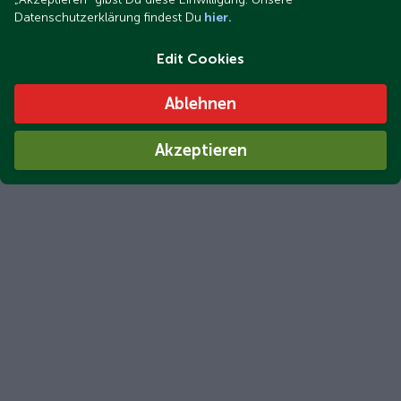
Datenschutzerklärung findest Du
hier.
Edit Cookies
Ablehnen
Akzeptieren