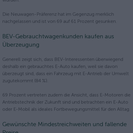
Die Neuwagen-Präferenz hat im Gegenzug merklich
nachgelassen und ist von 69 auf 61 Prozent gesunken.
BEV-Gebrauchtwagenkunden kaufen aus
Überzeugung
Generell zeigt sich, dass BEV-Interessenten überwiegend
deshalb ein gebrauchtes E-Auto kaufen, weil sie davon
überzeugt sind, dass ein Fahrzeug mit E-Antrieb der Umwelt
zugutekommt (84 %).
69 Prozent vertreten zudem die Ansicht, dass E-Motoren die
Antriebstechnik der Zukunft sind und betrachten ein E-Auto
oder E-Mobil als ideales Fortbewegungsmittel für den Alltag.
Gewünschte Mindestreichweiten und fallende
Preise