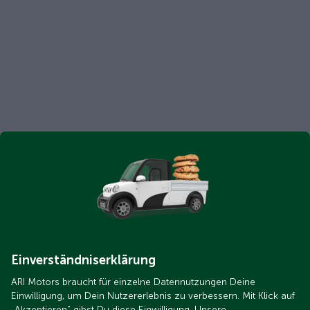
Einverständniserklärung
ARI Motors braucht für einzelne Datennutzungen Deine
Einwilligung, um Dein Nutzererlebnis zu verbessern. Mit Klick auf
„Akzeptieren“ gibst Du diese Einwilligung. Unsere