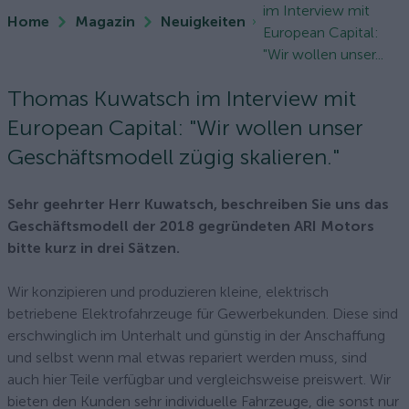
im Interview mit
Home
Magazin
Neuigkeiten
European Capital:
"Wir wollen unser...
Thomas Kuwatsch im Interview mit
European Capital: "Wir wollen unser
Geschäftsmodell zügig skalieren."
Sehr geehrter Herr Kuwatsch, beschreiben Sie uns das
Geschäftsmodell der 2018 gegründeten ARI Motors
bitte kurz in drei Sätzen.
Wir konzipieren und produzieren kleine, elektrisch
betriebene Elektrofahrzeuge für Gewerbekunden. Diese sind
erschwinglich im Unterhalt und günstig in der Anschaffung
und selbst wenn mal etwas repariert werden muss, sind
auch hier Teile verfügbar und vergleichsweise preiswert. Wir
bieten den Kunden sehr individuelle Fahrzeuge, die sonst nur