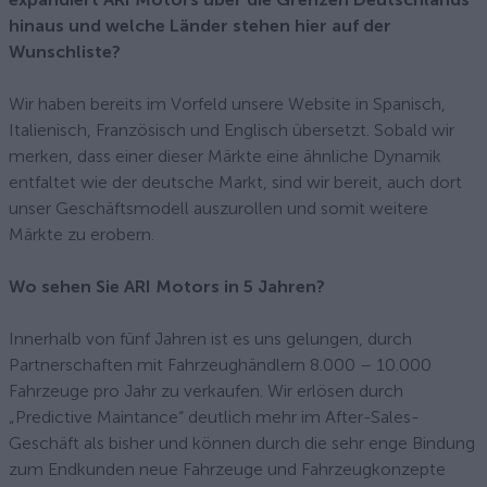
hinaus und welche Länder stehen hier auf der
Wunschliste?
Wir haben bereits im Vorfeld unsere Website in Spanisch,
Italienisch, Französisch und Englisch übersetzt. Sobald wir
merken, dass einer dieser Märkte eine ähnliche Dynamik
entfaltet wie der deutsche Markt, sind wir bereit, auch dort
unser Geschäftsmodell auszurollen und somit weitere
Märkte zu erobern.
Wo sehen Sie ARI Motors in 5 Jahren?
Innerhalb von fünf Jahren ist es uns gelungen, durch
Partnerschaften mit Fahrzeughändlern 8.000 – 10.000
Fahrzeuge pro Jahr zu verkaufen. Wir erlösen durch
„Predictive Maintance“ deutlich mehr im After-Sales-
Geschäft als bisher und können durch die sehr enge Bindung
zum Endkunden neue Fahrzeuge und Fahrzeugkonzepte