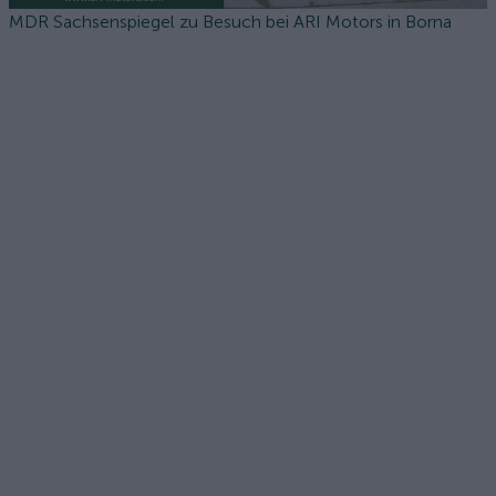
MDR Sachsenspiegel zu Besuch bei ARI Motors in Borna