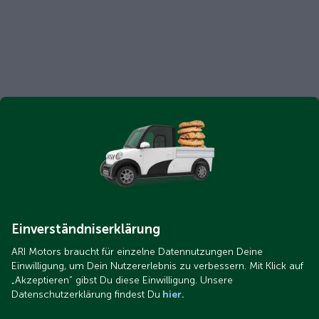
Einverständniserklärung
ARI Motors braucht für einzelne Datennutzungen Deine
Einwilligung, um Dein Nutzererlebnis zu verbessern. Mit Klick auf
„Akzeptieren“ gibst Du diese Einwilligung. Unsere
Datenschutzerklärung findest Du
hier.