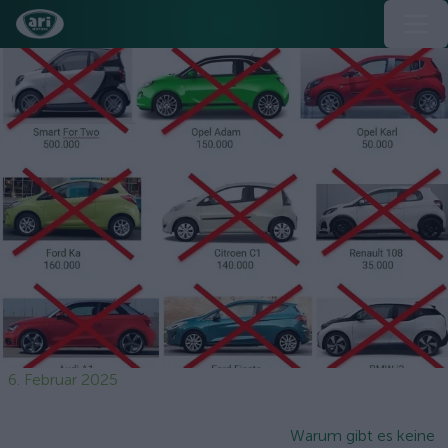
6. Februar 2025
Warum gibt es keine