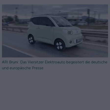
ARI Bruni: Das Viersitzer Elektroauto begeistert die deutsche
und europäische Presse