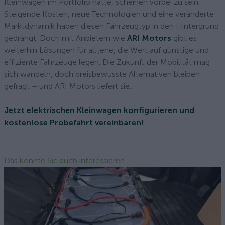
Kleinwagen im Portfolio hatte, scheinen vorbei zu sein.
Steigende Kosten, neue Technologien und eine veränderte
Marktdynamik haben diesen Fahrzeugtyp in den Hintergrund
gedrängt. Doch mit Anbietern wie
ARI Motors
gibt es
weiterhin Lösungen für all jene, die Wert auf günstige und
effiziente Fahrzeuge legen. Die Zukunft der Mobilität mag
sich wandeln, doch preisbewusste Alternativen bleiben
gefragt – und ARI Motors liefert sie.
Jetzt elektrischen Kleinwagen konfigurieren und
kostenlose Probefahrt vereinbaren!
Das könnte Sie auch interessieren