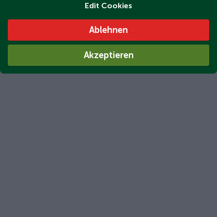
Edit Cookies
Ablehnen
Akzeptieren