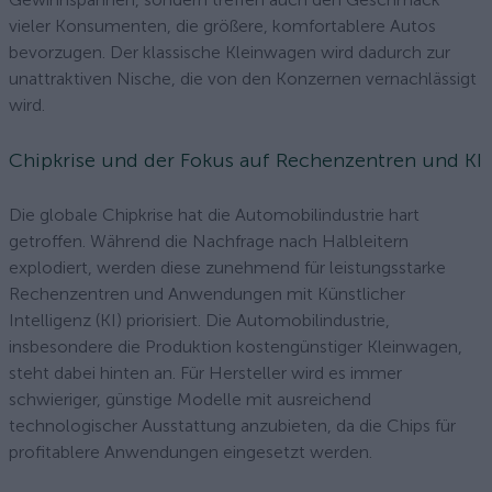
vieler Konsumenten, die größere, komfortablere Autos
bevorzugen. Der klassische Kleinwagen wird dadurch zur
unattraktiven Nische, die von den Konzernen vernachlässigt
wird.
Chipkrise und der Fokus auf Rechenzentren und KI
Die globale Chipkrise hat die Automobilindustrie hart
getroffen. Während die Nachfrage nach Halbleitern
explodiert, werden diese zunehmend für leistungsstarke
Rechenzentren und Anwendungen mit Künstlicher
Intelligenz (KI) priorisiert. Die Automobilindustrie,
insbesondere die Produktion kostengünstiger Kleinwagen,
steht dabei hinten an. Für Hersteller wird es immer
schwieriger, günstige Modelle mit ausreichend
technologischer Ausstattung anzubieten, da die Chips für
profitablere Anwendungen eingesetzt werden.