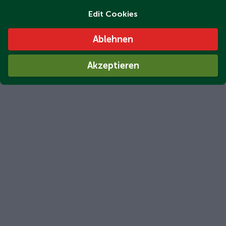
Edit Cookies
Ablehnen
Akzeptieren