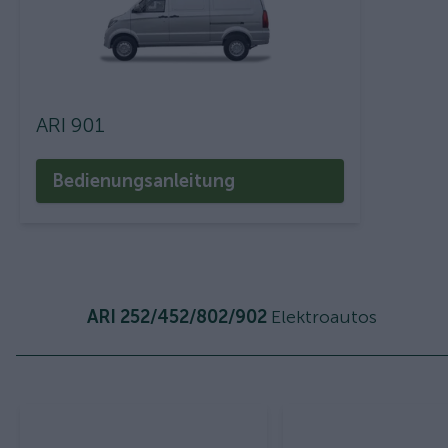
ARI 901
Bedienungsanleitung
ARI 252/452/802/902
Elektroautos