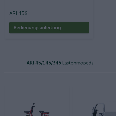
ARI 458
Bedienungsanleitung
ARI 45/145/345
Lastenmopeds