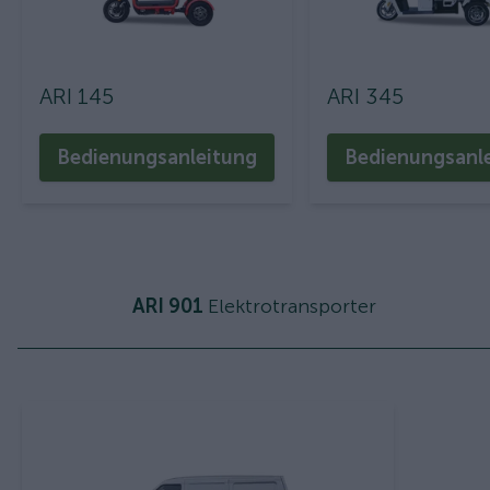
ARI 145
ARI 345
Bedienungsanleitung
Bedienungsanl
ARI 901
Elektrotransporter