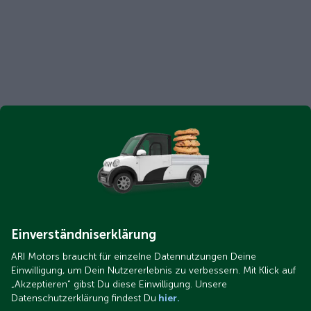
Einverständniserklärung
ARI Motors braucht für einzelne Datennutzungen Deine
Einwilligung, um Dein Nutzererlebnis zu verbessern. Mit Klick auf
„Akzeptieren“ gibst Du diese Einwilligung. Unsere
Datenschutzerklärung findest Du
hier.