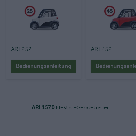
ARI 252
ARI 452
Bedienungsanleitung
Bedienungsanl
ARI 1570
Elektro-Geräteträger