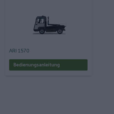
ARI 1570
Bedienungsanleitung