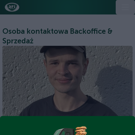
Osoba kontaktowa Backoffice &
Sprzedaż