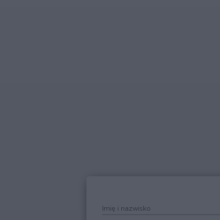
Imię i nazwisko