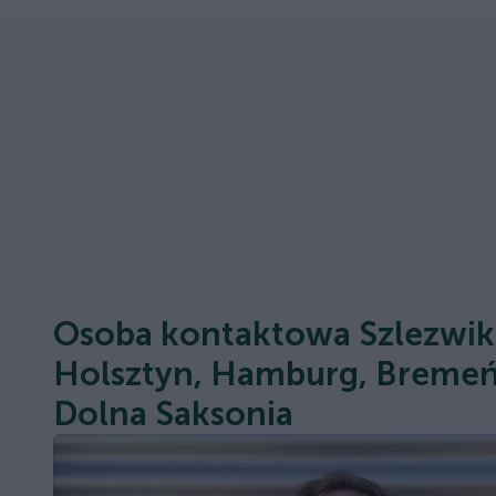
Osoba kontaktowa Szlezwik
Holsztyn, Hamburg, Bremeń
Dolna Saksonia