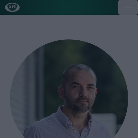
Thomas Kuwatsch