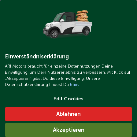
Einverständniserklärung
ARI Motors braucht für einzelne Datennutzungen Deine
Einwilligung, um Dein Nutzererlebnis zu verbessern. Mit Klick auf
„Akzeptieren“ gibst Du diese Einwilligung. Unsere
Datenschutzerklärung findest Du
hier.
Edit Cookies
Ablehnen
Akzeptieren