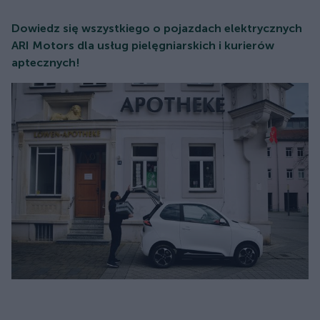
Dowiedz się wszystkiego o pojazdach elektrycznych
ARI Motors dla usług pielęgniarskich i kurierów
aptecznych!