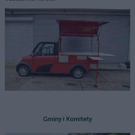
Gminy i Komitety