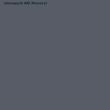
zimowych ARI Motors!