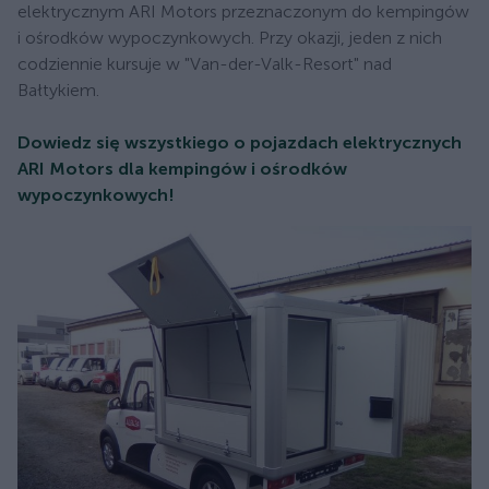
elektrycznym ARI Motors przeznaczonym do kempingów
i ośrodków wypoczynkowych. Przy okazji, jeden z nich
codziennie kursuje w "Van-der-Valk-Resort" nad
Bałtykiem.
Dowiedz się wszystkiego o pojazdach elektrycznych
ARI Motors dla kempingów i ośrodków
wypoczynkowych!