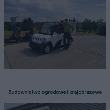
Budownictwo ogrodowe i krajobrazowe