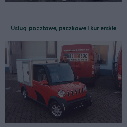
Usługi pocztowe, paczkowe i kurierskie