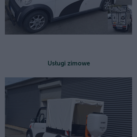
Usługi zimowe