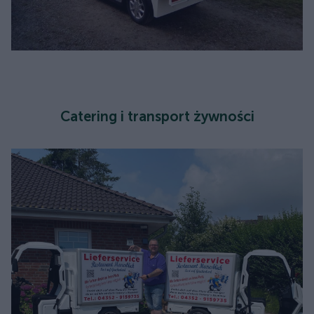
Catering i transport żywności