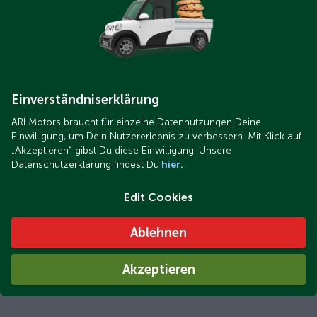
Einverständniserklärung
ARI Motors braucht für einzelne Datennutzungen Deine
Einwilligung, um Dein Nutzererlebnis zu verbessern. Mit Klick auf
„Akzeptieren“ gibst Du diese Einwilligung. Unsere
Datenschutzerklärung findest Du
hier.
Edit Cookies
Ablehnen
Akzeptieren