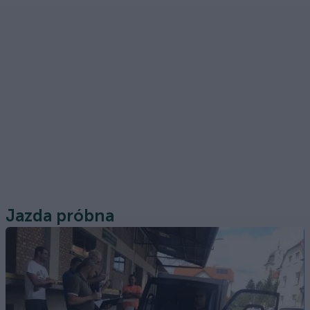
Jazda próbna