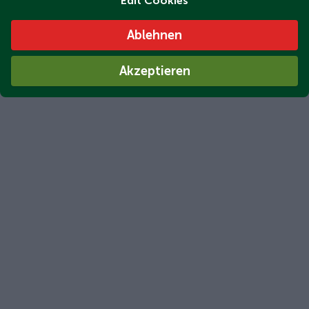
Edit Cookies
Ablehnen
Akzeptieren