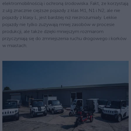
elektromobilnością i ochroną środowiska. Fakt, że korzystają
z ulg znacznie cięższe pojazdy z klas M1, N1 i N2, ale nie
pojazdy z klasy L, jest bardziej niż niezrozumiały. Lekkie
pojazdy nie tylko zużywają mniej zasobów w procesie
produkcji, ale także dzięki mniejszym rozmiarom
przyczyniają się do zmniejszenia ruchu drogowego i korków
w miastach.