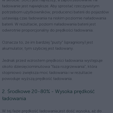
ładowanie jest największe. Aby sprostać rzeczywistym
potrzebom użytkowników, producenci baterii do pojazdów
ustawiają czas ładowania na niskim poziomie naładowania
baterii. W rezultacie, poziom naładowania baterii jest
odwrotnie proporcjonalny do prędkości ładowania.
Oznacza to, że im bardziej "pusty" (spragniony) jest
akumulator, tym szybciej jest ładowany.
Jednak przed wzrostem prędkości ładowania występuje
około dziesięciominutowa "faza rozgrzewania", która
stopniowo zwiększa moc ładowania i w rezultacie
powoduje wyższą prędkość ładowania.
2. Środkowe 20-80% - Wysoka prędkość
ładowania
W tej fazie prędkość ładowania jest dość wysoka, aż do