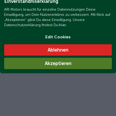
Einverständniserklärung
ARI Motors braucht für einzelne Datennutzungen Deine
Einwilligung, um Dein Nutzererlebnis zu verbessern. Mit Klick auf
„Akzeptieren“ gibst Du diese Einwilligung. Unsere
Datenschutzerklärung findest Du
hier.
Edit Cookies
Ablehnen
Akzeptieren