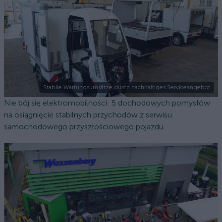
Stabile Wartungsumsätze durch nachhaltiges Serviceangebot
Nie bój się elektromobilności: 5 dochodowych pomysłów
na osiągnięcie stabilnych przychodów z serwisu
samochodowego przyszłościowego pojazdu.