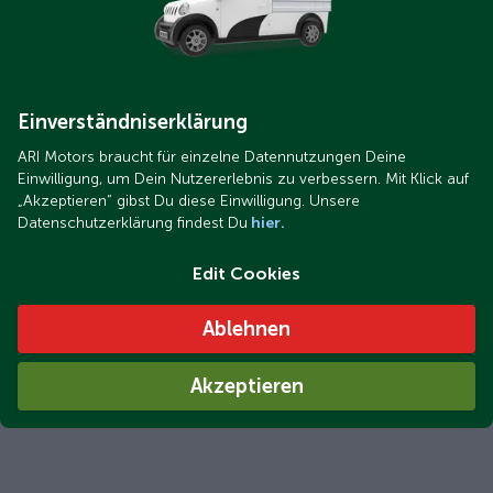
Einverständniserklärung
ARI Motors braucht für einzelne Datennutzungen Deine
Einwilligung, um Dein Nutzererlebnis zu verbessern. Mit Klick auf
„Akzeptieren“ gibst Du diese Einwilligung. Unsere
Datenschutzerklärung findest Du
hier.
Edit Cookies
Ablehnen
Akzeptieren