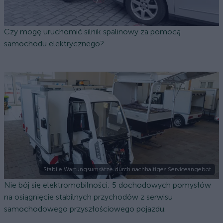
Czy mogę uruchomić silnik spalinowy za pomocą
samochodu elektrycznego?
Stabile Wartungsumsätze durch nachhaltiges Serviceangebot
Nie bój się elektromobilności: 5 dochodowych pomysłów
na osiągnięcie stabilnych przychodów z serwisu
samochodowego przyszłościowego pojazdu.