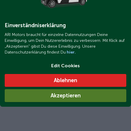
Einverständniserklärung
ARI Motors braucht für einzelne Datennutzungen Deine
Einwilligung, um Dein Nutzererlebnis zu verbessern. Mit Klick auf
„Akzeptieren“ gibst Du diese Einwilligung. Unsere
Datenschutzerklärung findest Du
hier.
Edit Cookies
Ablehnen
Akzeptieren