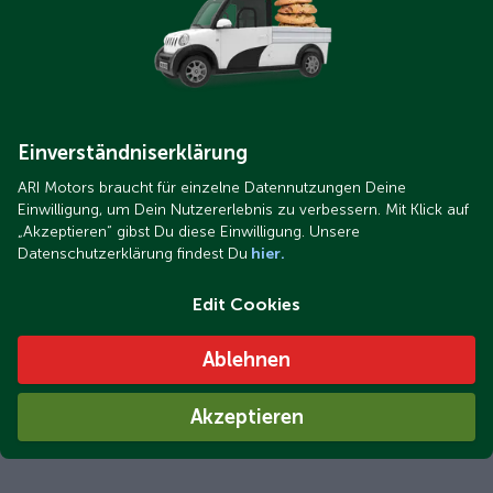
Einverständniserklärung
ARI Motors braucht für einzelne Datennutzungen Deine
Einwilligung, um Dein Nutzererlebnis zu verbessern. Mit Klick auf
„Akzeptieren“ gibst Du diese Einwilligung. Unsere
Datenschutzerklärung findest Du
hier.
Edit Cookies
Ablehnen
Akzeptieren