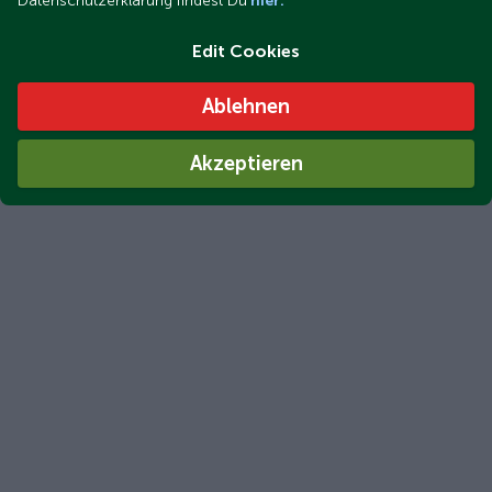
Datenschutzerklärung findest Du
hier.
Edit Cookies
Ablehnen
Akzeptieren