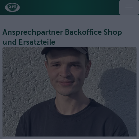
Ansprechpartner Backoffice Shop
und Ersatzteile