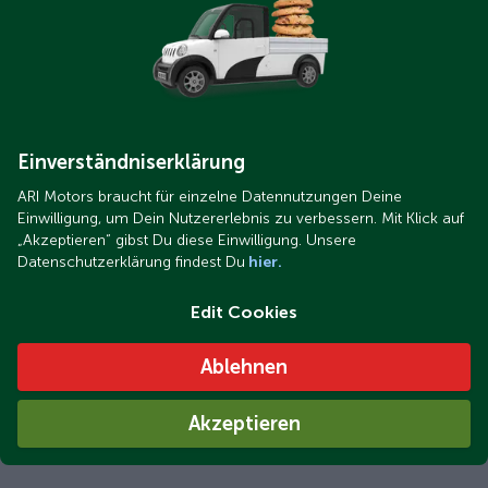
Einverständniserklärung
ARI Motors braucht für einzelne Datennutzungen Deine
Einwilligung, um Dein Nutzererlebnis zu verbessern. Mit Klick auf
„Akzeptieren“ gibst Du diese Einwilligung. Unsere
Datenschutzerklärung findest Du
hier.
Edit Cookies
Ablehnen
Akzeptieren