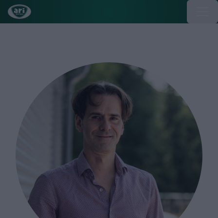
Daniel Jacob