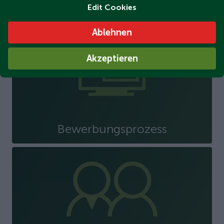
Jobangebote
Edit Cookies
Ablehnen
Akzeptieren
Bewerbungsprozess