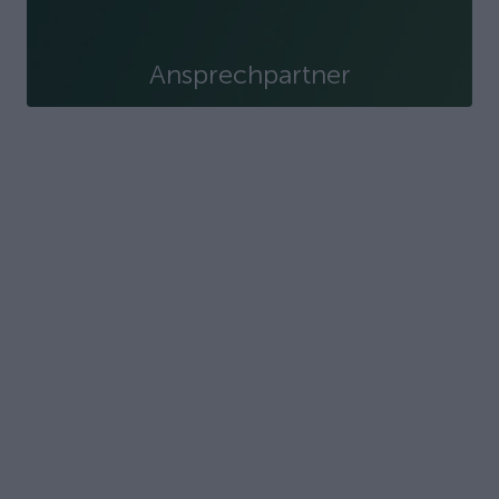
Ansprechpartner