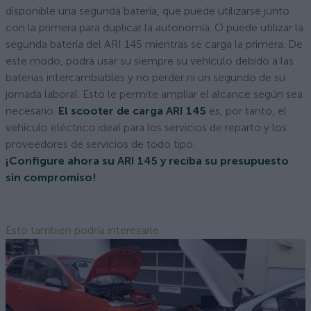
disponible una segunda batería, que puede utilizarse junto
con la primera para duplicar la autonomía. O puede utilizar la
segunda batería del ARI 145 mientras se carga la primera. De
este modo, podrá usar su siempre su vehículo debido a las
baterías intercambiables y no perder ni un segundo de su
jornada laboral. Esto le permite ampliar el alcance según sea
necesario.
El scooter de carga ARI 145
es, por tanto, el
vehículo eléctrico ideal para los servicios de reparto y los
proveedores de servicios de todo tipo.
¡Configure ahora su ARI 145 y reciba su presupuesto
sin compromiso!
Esto también podría interesarle