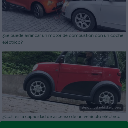
¿Se puede arrancar un motor de combustión con un coche
eléctrico?
steigungsfaehigkeit.jpeg
¿Cuál es la capacidad de ascenso de un vehículo eléctrico
de ARI Motors?