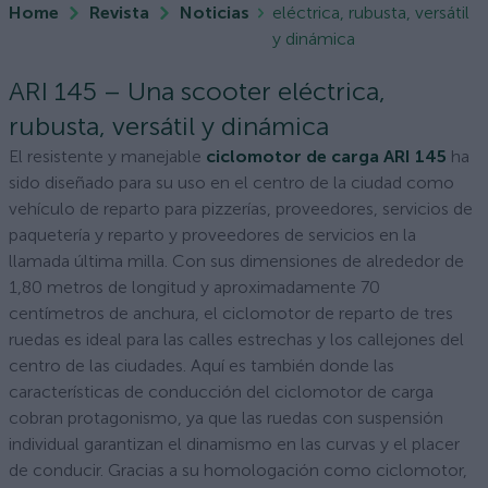
Home
Revista
Noticias
eléctrica, rubusta, versátil
y dinámica
ARI 145 – Una scooter eléctrica,
rubusta, versátil y dinámica
El resistente y manejable
ciclomotor de carga ARI 145
ha
sido diseñado para su uso en el centro de la ciudad como
vehículo de reparto para pizzerías, proveedores, servicios de
paquetería y reparto y proveedores de servicios en la
llamada última milla. Con sus dimensiones de alrededor de
1,80 metros de longitud y aproximadamente 70
centímetros de anchura, el ciclomotor de reparto de tres
ruedas es ideal para las calles estrechas y los callejones del
centro de las ciudades. Aquí es también donde las
características de conducción del ciclomotor de carga
cobran protagonismo, ya que las ruedas con suspensión
individual garantizan el dinamismo en las curvas y el placer
de conducir. Gracias a su homologación como ciclomotor,