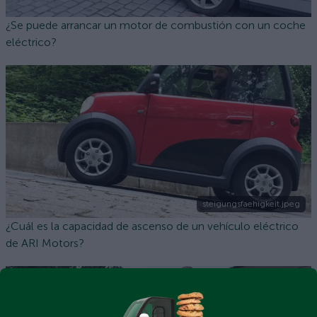
¿Se puede arrancar un motor de combustión con un coche
eléctrico?
steigungsfaehigkeit.jpeg
¿Cuál es la capacidad de ascenso de un vehículo eléctrico
de ARI Motors?