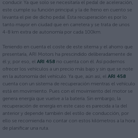
conducir. Ya que solo se necesitaría el pedal de aceleración,
este cumple su función principal y la de freno en cuento se
levanta el pie de dicho pedal. Esta recuperación es por lo
tanto mayor en ciudad que en carretera y se trata de unos
4-8 km extra de autonomía por cada 100km.
Teniendo en cuenta el coste de este sitema y el ahorro que
presentaría, ARI Motors ha prescindido deliberadamente de
él y, por eso, el
ARI 458
no cuenta con él. Así podemos
ofrecer los vehículos a un precio más bajo y sin que se note
en la autonomía del vehículo. Ya que, aún así, el
ARI 458
cuenta con un sistema de recuperación mientras el vehículo
está en movimiento. Pues con el movimiento del motor se
genera energía que vuelve a la batería. Sin embargo, la
recuperación de energía en este caso es parecida a la del
anterior y depende también del estilo de conducción, por
ello se recomienda no contar con estos kilómetros a la hora
de planificar una ruta.