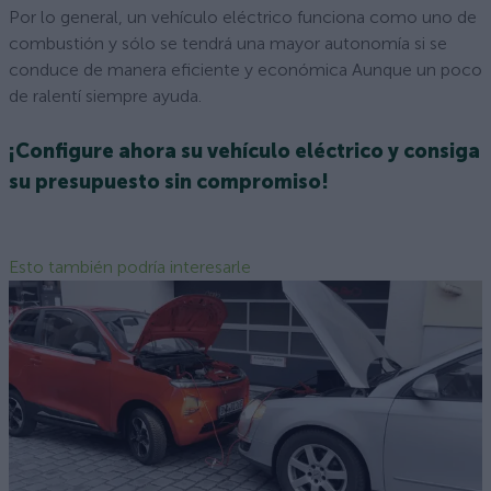
Por lo general, un vehículo eléctrico funciona como uno de
combustión y sólo se tendrá una mayor autonomía si se
conduce de manera eficiente y económica Aunque un poco
de ralentí siempre ayuda.
¡Configure ahora su vehículo eléctrico y consiga
su presupuesto sin compromiso!
Esto también podría interesarle