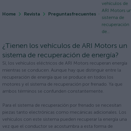
vehículos de
ARI Motors u
Home
Revista
Preguntasfrecuentes
sistema de
recuperación
de...
¿Tienen los vehículos de ARI Motors un
sistema de recuperación de energía?
Sí, los vehículos eléctricos de ARI Motors recuperan energía
mientras se conducen. Aunque hay que distinguir entre la
recuperación de energía que se produce en todos los
motores y el sistema de recuperación por frenado. Ya que
ambos términos se confunden constantemente.
Para el sistema de recuperación por frenado se necesitan
piezas tanto electrónicas como mecánicas adicionales. Los
vehículos con este sistema pueden recuperar la energía una
vez que el conductor se acostumbra a esta forma de