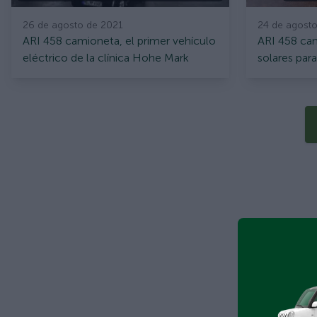
26 de agosto de 2021
24 de agost
ARI 458 camioneta, el primer vehículo
ARI 458 ca
eléctrico de la clínica Hohe Mark
solares par
paisajismo