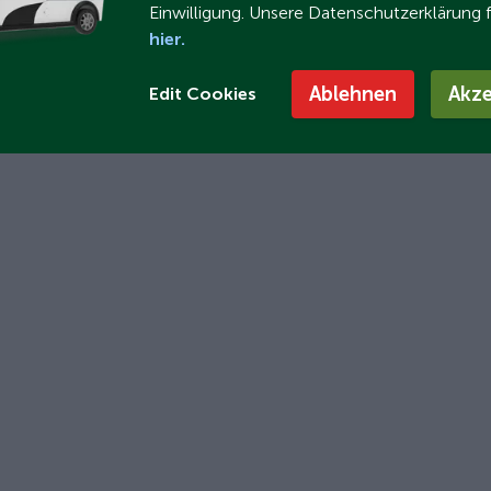
Einwilligung. Unsere Datenschutzerklärung 
hier.
Ablehnen
Akze
Edit Cookies