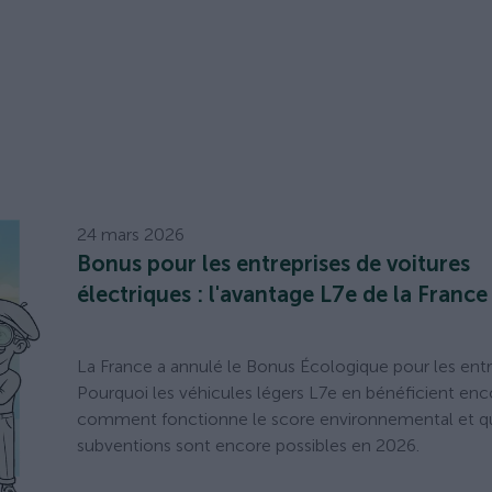
24 mars 2026
Bonus pour les entreprises de voitures
électriques : l'avantage L7e de la France
La France a annulé le Bonus Écologique pour les entr
Pourquoi les véhicules légers L7e en bénéficient enc
comment fonctionne le score environnemental et q
subventions sont encore possibles en 2026.