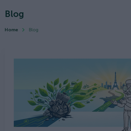
Blog
Home
Blog