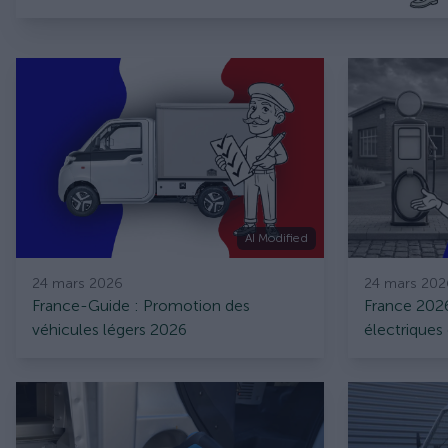
AI Modified
24 mars 2026
24 mars 202
France-Guide : Promotion des
France 2026
véhicules légers 2026
électriques 