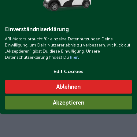
Einverständniserklärung
ARI Motors braucht für einzelne Datennutzungen Deine
Einwilligung, um Dein Nutzererlebnis zu verbessern. Mit Klick auf
„Akzeptieren“ gibst Du diese Einwilligung. Unsere
Datenschutzerklärung findest Du
hier.
Edit Cookies
Ablehnen
Akzeptieren