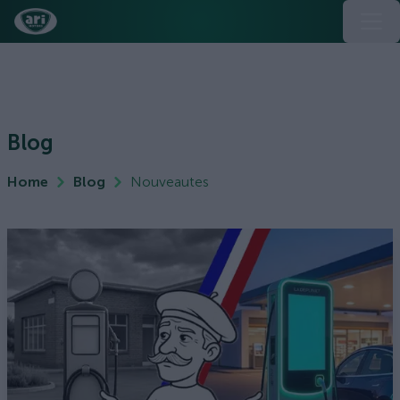
Blog
Home
Blog
Nouveautes