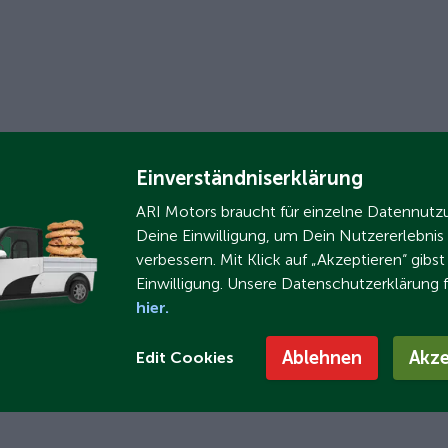
Einverständniserklärung
ARI Motors braucht für einzelne Datennut
Deine Einwilligung, um Dein Nutzererlebnis
verbessern. Mit Klick auf „Akzeptieren“ gibs
Einwilligung. Unsere Datenschutzerklärung 
hier.
Ablehnen
Akze
Edit Cookies