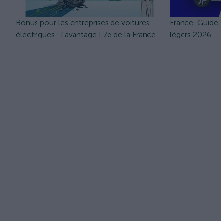
Bonus pour les entreprises de voitures
France-Guide 
électriques : l'avantage L7e de la France
légers 2026