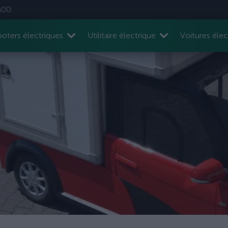
h00
oters électriques
Utilitaire électrique
Voitures élec