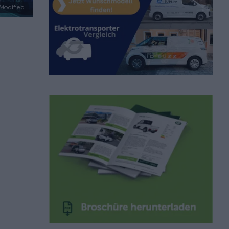
 Modified