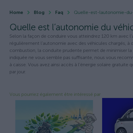
Home
Blog
Faq
Quelle-est-lautonomie-du
Quelle est l’autonomie du véhi
Selon la façon de conduire vous atteindrez 120 km avec l
régulièrement l’autonomie avec des véhicules chargés, à
combustion, la conduite prudente permet de minimiser la
indiquée ne vous semble pas suffisante, nous vous recomma
à caisse. Vous avez ainsi accès à l’énergie solaire gratuite
par jour.
Vous pourriez également être intéressé par