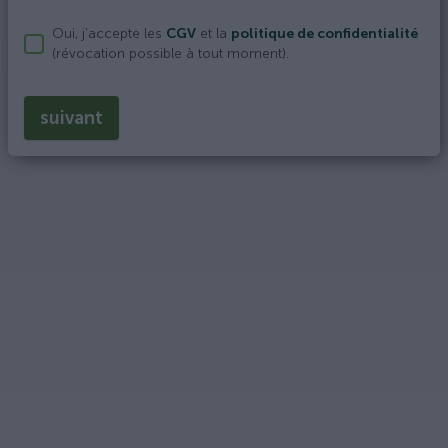
Oui, j'accepte les
CGV
et la
politique de confidentialité
(révocation possible à tout moment).
suivant