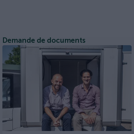
Demande de documents