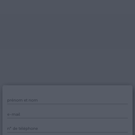
prénom et nom
e-mail
n° de téléphone