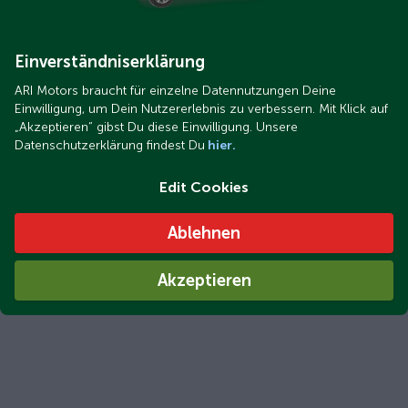
Einverständniserklärung
ARI Motors braucht für einzelne Datennutzungen Deine
Einwilligung, um Dein Nutzererlebnis zu verbessern. Mit Klick auf
„Akzeptieren“ gibst Du diese Einwilligung. Unsere
Datenschutzerklärung findest Du
hier.
Edit Cookies
Ablehnen
Akzeptieren