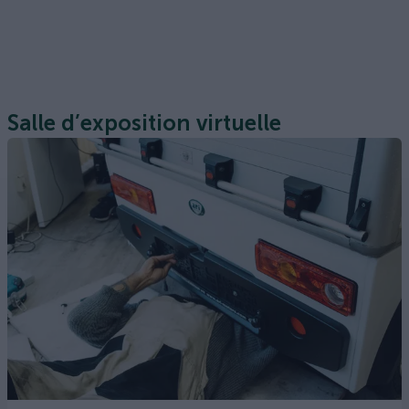
Salle d’exposition virtuelle