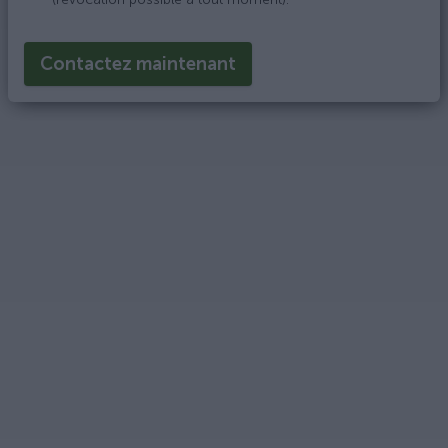
Contactez maintenant