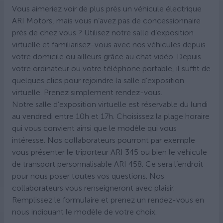
Vous aimeriez voir de plus près un véhicule électrique
ARI Motors, mais vous n’avez pas de concessionnaire
près de chez vous ? Utilisez notre salle d’exposition
virtuelle et familiarisez-vous avec nos véhicules depuis
votre domicile ou ailleurs grâce au chat vidéo. Depuis
votre ordinateur ou votre téléphone portable, il suffit de
quelques clics pour rejoindre la salle d’exposition
virtuelle. Prenez simplement rendez-vous.
Notre salle d’exposition virtuelle est réservable du lundi
au vendredi entre 10h et 17h. Choisissez la plage horaire
qui vous convient ainsi que le modèle qui vous
intéresse. Nos collaborateurs pourront par exemple
vous présenter le triporteur ARI 345 ou bien le véhicule
de transport personnalisable ARI 458. Ce sera l’endroit
pour nous poser toutes vos questions. Nos
collaborateurs vous renseigneront avec plaisir.
Remplissez le formulaire et prenez un rendez-vous en
nous indiquant le modèle de votre choix.