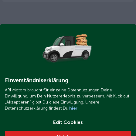
Einverständniserklärung
ARI Motors braucht für einzelne Datennutzungen Deine
Einwilligung, um Dein Nutzererlebnis zu verbessern. Mit Klick auf
„Akzeptieren“ gibst Du diese Einwilligung. Unsere
Datenschutzerklärung findest Du
hier.
Edit Cookies