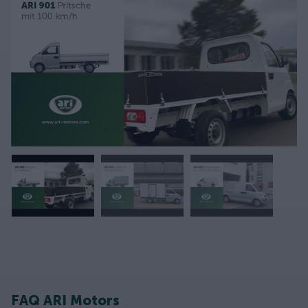
FAQ ARI Motors