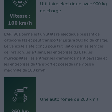
Utilitaire électrique avec 900 kg
de charge
Vitesse :
100 km/h
L'ARI 901 benne est un utilitaire électrique puissant de
catégorie N1 et peut transporter jusqu'à 900 kg de charge.
Le véhicule a été conçu pour l'utilisation par les services
de livraison, les artisans, les entreprises du BTP, les
municipalités, les entreprises d'aménagement paysager et
les entreprises de transport et possède une vitesse
maximale de 100 km/h.
Une autonomie de 260 km !
260 km