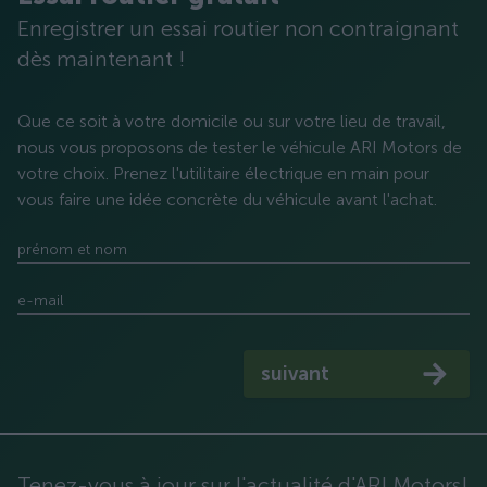
Enregistrer un essai routier non contraignant
dès maintenant !
Que ce soit à votre domicile ou sur votre lieu de travail,
nous vous proposons de tester le véhicule ARI Motors de
votre choix. Prenez l'utilitaire électrique en main pour
vous faire une idée concrète du véhicule avant l'achat.
prénom et nom
e-mail
suivant
Tenez-vous à jour sur l'actualité d'ARI Motors!