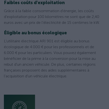
Faibles coûts d'exploitation
Grâce à la faible consommation d'énergie, les coûts
d'exploitation pour 100 kilomètres ne sont que de 2,40
euros avec un prix de l'électricité de 15 centimes le kW.
Éligible au bonus écologique
L'utilitaire électrique ARI 901 est éligible au bonus
écologique de 4.000 € pour les professionnels et de
6.000 € pour les particuliers. Vous pouvez également
bénéficier de la prime à la conversion pour la mise au
rebut d'un ancien véhicule. De plus, certaines régions
françaises proposent des aides supplémentaires à
l'acquisition d'un véhicule électrique.