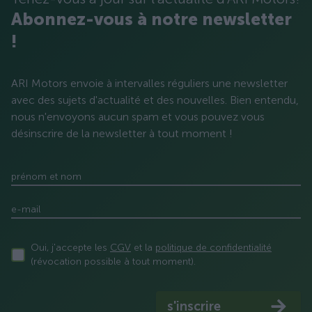
Abonnez-vous à notre newsletter
!
ARI Motors envoie à intervalles réguliers une newsletter
avec des sujets d'actualité et des nouvelles. Bien entendu,
nous n'envoyons aucun spam et vous pouvez vous
désinscrire de la newsletter à tout moment !
prénom et nom
e-mail
Oui, j'accepte les
CGV
et la
politique de confidentialité
(révocation possible à tout moment).
s'inscrire