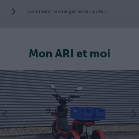
Comment recharger le véhicule ?
Mon ARI et moi