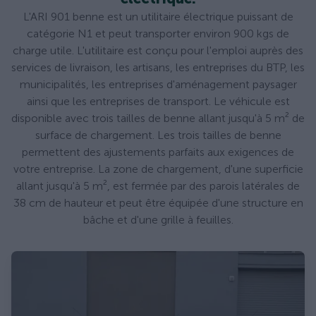
L'ARI 901 benne est un utilitaire électrique puissant de
catégorie N1 et peut transporter environ 900 kgs de
charge utile. L'utilitaire est conçu pour l'emploi auprès des
services de livraison, les artisans, les entreprises du BTP, les
municipalités, les entreprises d'aménagement paysager
ainsi que les entreprises de transport. Le véhicule est
disponible avec trois tailles de benne allant jusqu'à 5 m² de
surface de chargement. Les trois tailles de benne
permettent des ajustements parfaits aux exigences de
votre entreprise. La zone de chargement, d'une superficie
allant jusqu'à 5 m², est fermée par des parois latérales de
38 cm de hauteur et peut être équipée d'une structure en
bâche et d'une grille à feuilles.