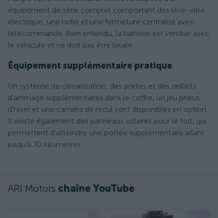
équipement de série complet comportant des lève-vitre
électrique, une radio et une fermeture centralisé avec
télécommande. Bien entendu, la batterie est vendue avec
le véhicule et ne doit pas être louée.
Équipement supplémentaire pratique
Un système de climatisation, des portes et des œillets
d'arrimage supplémentaires dans le coffre, un jeu pneus
d'hiver et une caméra de recul sont disponibles en option.
Il existe également des panneaux solaires pour le toit, qui
permettent d'atteindre une portée supplémentaire allant
jusqu'à 70 kilomètres.
ARI Motors
chaîne YouTube