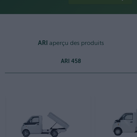
ARI
aperçu des produits
ARI 458