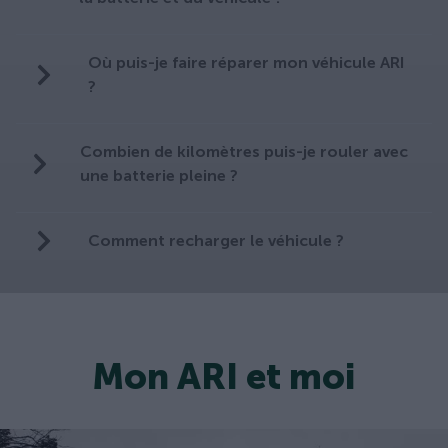
Où puis-je faire réparer mon véhicule ARI
?
Combien de kilomètres puis-je rouler avec
une batterie pleine ?
Comment recharger le véhicule ?
Mon ARI et moi