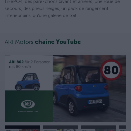
LiFePO4, des pare-chocs (avant et arrière), une roue de
secours, des pneus neiges, un pack de rangement
intérieur ainsi qu'une galerie de toit.
ARI Motors
chaîne YouTube