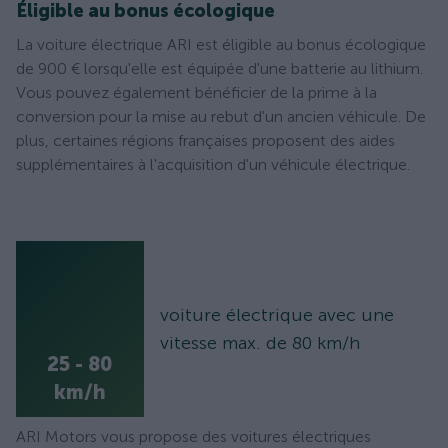
Éligible au bonus écologique
La voiture électrique ARI est éligible au bonus écologique
de 900 € lorsqu'elle est équipée d'une batterie au lithium.
Vous pouvez également bénéficier de la prime à la
conversion pour la mise au rebut d'un ancien véhicule. De
plus, certaines régions françaises proposent des aides
supplémentaires à l'acquisition d'un véhicule électrique.
voiture électrique avec une
vitesse max. de 80 km/h
25 - 80
km/h
ARI Motors vous propose des voitures électriques