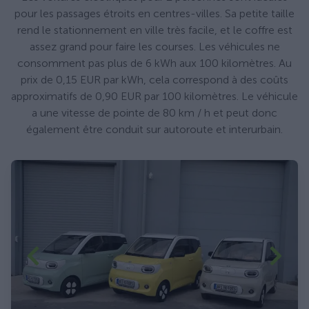
pour les passages étroits en centres-villes. Sa petite taille
rend le stationnement en ville très facile, et le coffre est
assez grand pour faire les courses. Les véhicules ne
consomment pas plus de 6 kWh aux 100 kilomètres. Au
prix de 0,15 EUR par kWh, cela correspond à des coûts
approximatifs de 0,90 EUR par 100 kilomètres. Le véhicule
a une vitesse de pointe de 80 km / h et peut donc
également être conduit sur autoroute et interurbain.