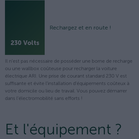
Rechargez et en route !
230 Volts
Il n'est pas nécessaire de posséder une borne de recharge
ou une wallbox coûteuse pour recharger la voiture
électrique ARI. Une prise de courant standard 230 V est
suffisante et évite l'installation d'équipements coûteux à
votre domicile ou lieu de travail. Vous pouvez démarrer
dans l'électromobilité sans efforts !
Et l'équipement ?