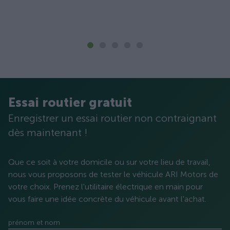
Essai routier gratuit
Enregistrer un essai routier non contraignant
dès maintenant !
Que ce soit à votre domicile ou sur votre lieu de travail,
nous vous proposons de tester le véhicule ARI Motors de
votre choix. Prenez l'utilitaire électrique en main pour
vous faire une idée concrète du véhicule avant l'achat.
prénom et nom