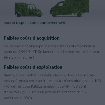
pour le bien de notre environnement
...et respect votre porte-monnaie
Faibles coûts d'acquisition
La voiture électrique pour 2 personnes est disponible à
partir de 9,999 € HT. Se lancer dans l'électromobilité peut
être bon marché !
Faibles coûts d'exploitation
Même après l'achat, les véhicules électriques sont très
peu coûteux à entretenir. Les coûts d'exploitation aux 100
kilomètres pour l'utilitaire électrique ARI 458 sont
d'environ 0,90 euro à un prix de l'électricité de 15
centimes le kWh.