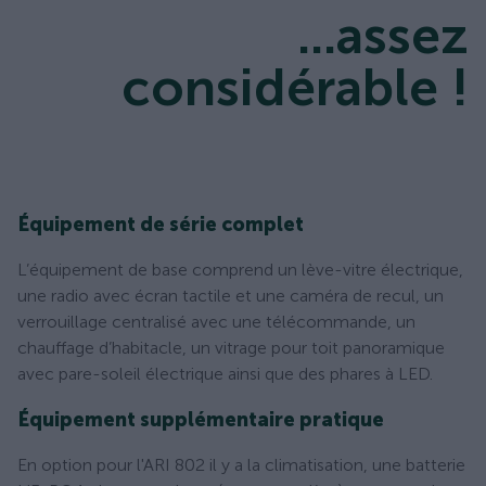
...assez
considérable !
Équipement de série complet
L’équipement de base comprend un lève-vitre électrique,
une radio avec écran tactile et une caméra de recul, un
verrouillage centralisé avec une télécommande, un
chauffage d’habitacle, un vitrage pour toit panoramique
avec pare-soleil électrique ainsi que des phares à LED.
Équipement supplémentaire pratique
En option pour l'ARI 802 il y a la climatisation, une batterie