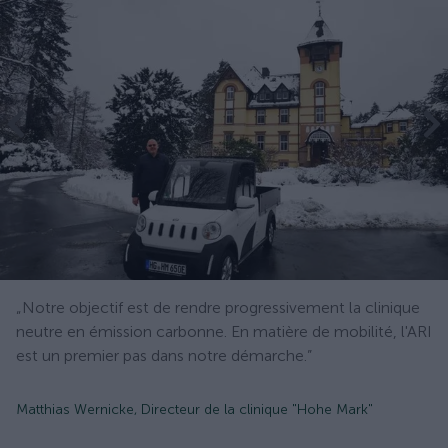
„Notre objectif est de rendre progressivement la clinique
neutre en émission carbonne. En matière de mobilité, l'ARI
est un premier pas dans notre démarche.”
Matthias Wernicke, Directeur de la clinique "Hohe Mark"