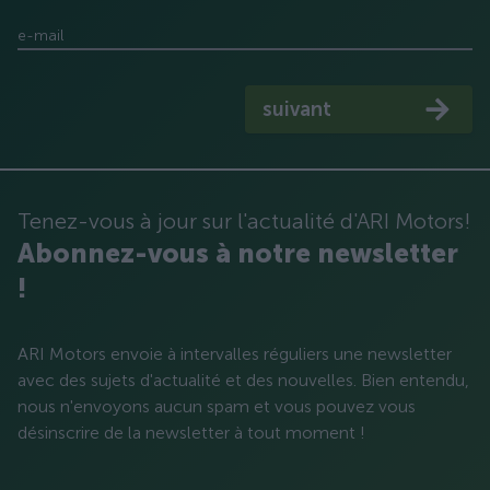
e-mail
suivant
Tenez-vous à jour sur l'actualité d'ARI Motors!
Abonnez-vous à notre newsletter
!
ARI Motors envoie à intervalles réguliers une newsletter
avec des sujets d'actualité et des nouvelles. Bien entendu,
nous n'envoyons aucun spam et vous pouvez vous
désinscrire de la newsletter à tout moment !