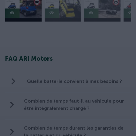
FAQ ARI Motors
Quelle batterie convient à mes besoins ?
Combien de temps faut-il au véhicule pour
être intégralement chargé ?
Combien de temps durent les garanties de
la batterie et du véhicule ?