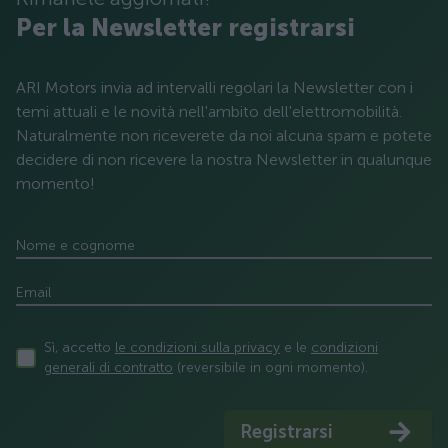
Per la Newsletter registrarsi
ARI Motors invia ad intervalli regolari la Newsletter con i
temi attuali e le novità nell'ambito dell'elettromobilità.
Naturalmente non riceverete da noi alcuna spam e potete
decidere di non ricevere la nostra Newsletter in qualunque
momento!
Nome e cognome
Email
Sì, accetto
le condizioni sulla privacy
e le
condizioni
generali di contratto
(reversibile in ogni momento).
Registrarsi