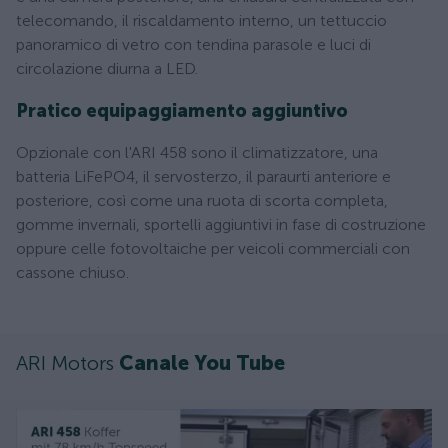
telecomando, il riscaldamento interno, un tettuccio
panoramico di vetro con tendina parasole e luci di
circolazione diurna a LED.
Pratico equipaggiamento aggiuntivo
Opzionale con l'ARI 458 sono il climatizzatore, una
batteria LiFePO4, il servosterzo, il paraurti anteriore e
posteriore, così come una ruota di scorta completa,
gomme invernali, sportelli aggiuntivi in fase di costruzione
oppure celle fotovoltaiche per veicoli commerciali con
cassone chiuso.
ARI Motors
Canale You Tube