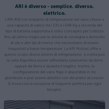
ARI è diverso - semplice. diverso.
elettrico.
L'ARi 458 con impianto di refrigerazione nel vano chiuso e
una capacità di carico tra i 531 e i 648 Kg a seconda del
tipo di batteria supportata è stato concepito per l'utilizzo
fino all'ultimo miglio per le attività di consegna a domicilio
di cibi e altri tipi di merce che necessitano di essere
trasportati a basse temperature. La ARI Motors offre a
questo scopo diversi sistemi di refrigerazione: a scelta può
la cella frigorifera essere raffreddata solamente da fermi
oppure da fermi e durante il tragitto. Inoltre, la
configurazione del vano frigo è disponibile in tre
grandezze e può essere allestito con dei pratici accessori.
Si trova così la soluzione di trasporto perfetta per ogni
bisogno.