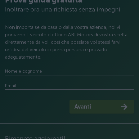
Inoltrare ora una richiesta senza impegni
Non importa se da casa o dalla vostra azienda, noi vi
portiamo il veicolo elettrico ARI Motors di vostra scelta
direttamente da voi, così che possiate voi stessi farvi
un'idea del veicolo in prima persona e provarlo
adeguatamente.
Nome e cognome
Email
Avanti
Rimanete aggiornati!