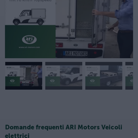
Domande frequenti ARI Motors Veicoli
elettrici