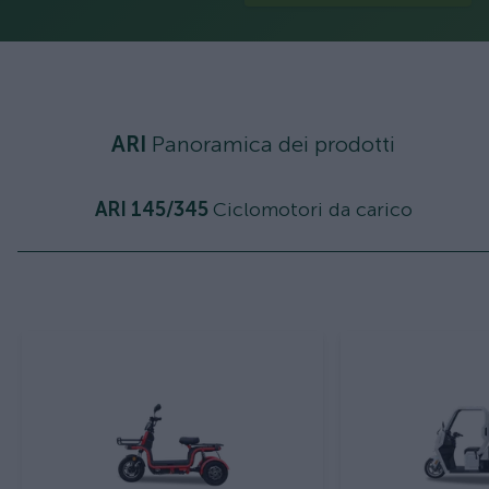
ARI
Panoramica dei prodotti
ARI 145/345
Ciclomotori da carico