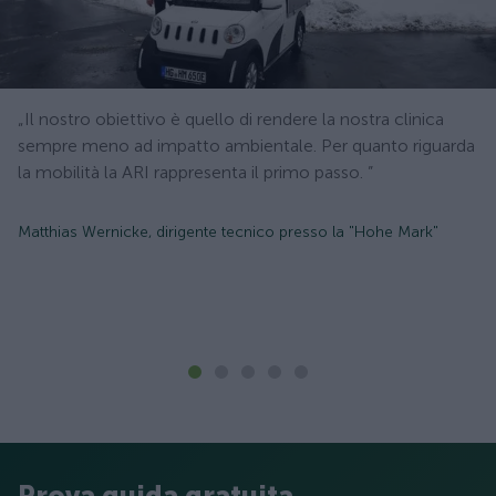
„Il nostro obiettivo è quello di rendere la nostra clinica
sempre meno ad impatto ambientale. Per quanto riguarda
la mobilità la ARI rappresenta il primo passo. ”
Matthias Wernicke, dirigente tecnico presso la "Hohe Mark"
Prova guida gratuita