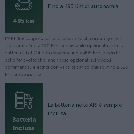
Fino a 495 Km di autonomia.
495 km
L'ARI 458 supporta di serie la batteria al piombo gel per
una durata fino a 120 Km, acquistabile opzionalmente la
batteria LiFePO4 con capacità fino a 495 Km, e con le
celle fotovoltaiche, anch'esse opzionali sui veicoli
commerciali elettrici con vano di carico chiuso, fino a 525
Km di autonomia.
La batteria nelle ARI è sempre
inclusa
Batteria
inclusa