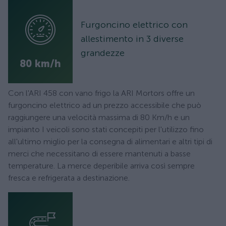
Furgoncino elettrico con
allestimento in 3 diverse
grandezze
80 km/h
Con l'ARI 458 con vano frigo la ARI Mortors offre un
furgoncino elettrico ad un prezzo accessibile che può
raggiungere una velocità massima di 80 Km/h e un
impianto I veicoli sono stati concepiti per l'utilizzo fino
all'ultimo miglio per la consegna di alimentari e altri tipi di
merci che necessitano di essere mantenuti a basse
temperature. La merce deperibile arriva così sempre
fresca e refrigerata a destinazione.