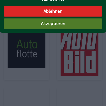
Ablehnen
Akzeptieren