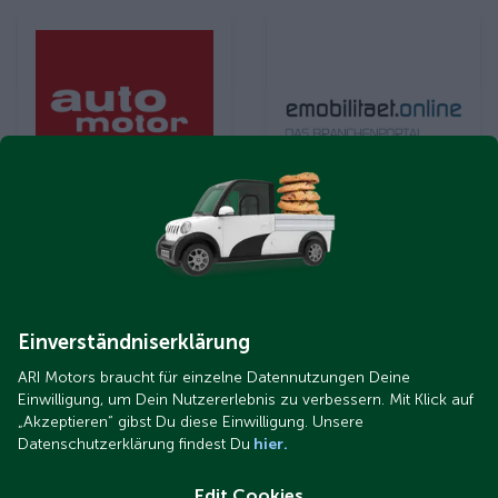
Einverständniserklärung
ARI Motors braucht für einzelne Datennutzungen Deine
Einwilligung, um Dein Nutzererlebnis zu verbessern. Mit Klick auf
„Akzeptieren“ gibst Du diese Einwilligung. Unsere
Datenschutzerklärung findest Du
hier.
Edit Cookies