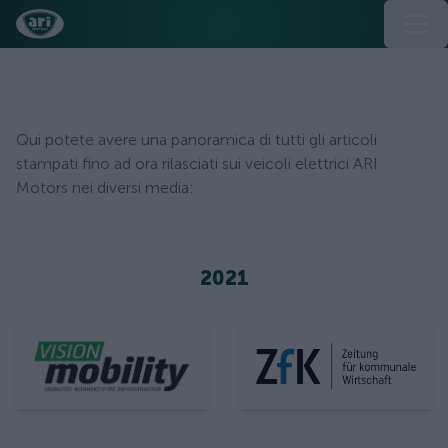
Comunicati stampa
Qui potete avere una panoramica di tutti gli articoli
stampati fino ad ora rilasciati sui veicoli elettrici ARI
Motors nei diversi media:
2021