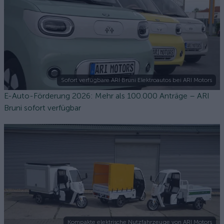
Sofort verfügbare ARI Bruni Elektroautos bei ARI Motors
E-Auto-Förderung 2026: Mehr als 100.000 Anträge – ARI
Bruni sofort verfügbar
Kompakte elektrische Nutzfahrzeuge von ARI Motors