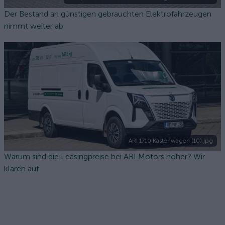
Der Bestand an günstigen gebrauchten Elektrofahrzeugen
nimmt weiter ab
ARI 1710 Kastenwagen (10).jpg
Warum sind die Leasingpreise bei ARI Motors höher? Wir
klären auf