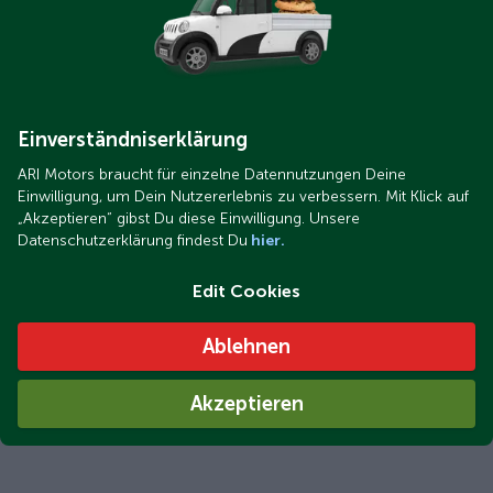
Einverständniserklärung
ARI Motors braucht für einzelne Datennutzungen Deine
Einwilligung, um Dein Nutzererlebnis zu verbessern. Mit Klick auf
„Akzeptieren“ gibst Du diese Einwilligung. Unsere
Datenschutzerklärung findest Du
hier.
Edit Cookies
Ablehnen
Akzeptieren