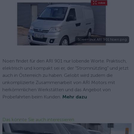
Screenshot ARI 901 Noen.png
Noen findet für den ARI 901 nur lobende Worte. Praktisch,
elektrisch und kompakt sei er, der “Stromnützling” und jetzt
auch in Österreich zu haben. Gelobt wird zudem die
unkomplizierte Zusammenarbeit von ARI Motors mit
herkömmlichen Werkstätten und das Angebot von
Probefahrten beim Kunden.
Mehr dazu
Das könnte Sie auch interessieren