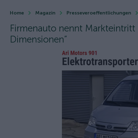
Home
Magazin
Presseveroeffentlichungen
Firmenauto nennt Markteintritt
Dimensionen”