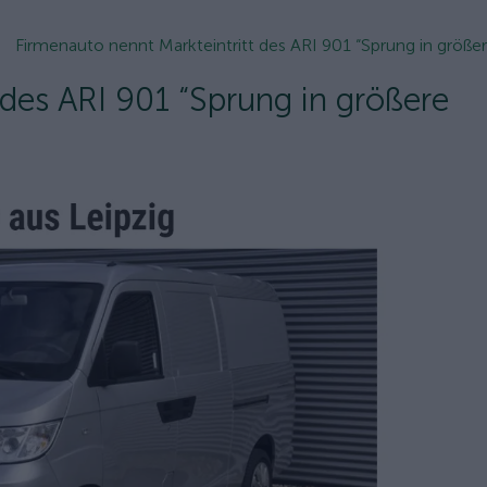
Firmenauto nennt Markteintritt des ARI 901 “Sprung in größere
 des ARI 901 “Sprung in größere