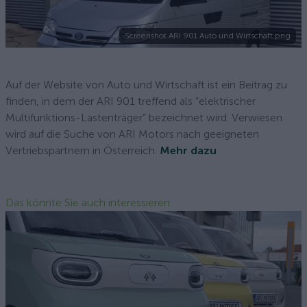
Screenshot ARI 901 Auto und Wirtschaft.png
Auf der Website von Auto und Wirtschaft ist ein Beitrag zu
finden, in dem der ARI 901 treffend als “elektrischer
Multifunktions-Lastenträger” bezeichnet wird. Verwiesen
wird auf die Suche von ARI Motors nach geeigneten
Vertriebspartnern in Österreich.
Mehr dazu
Das könnte Sie auch interessieren