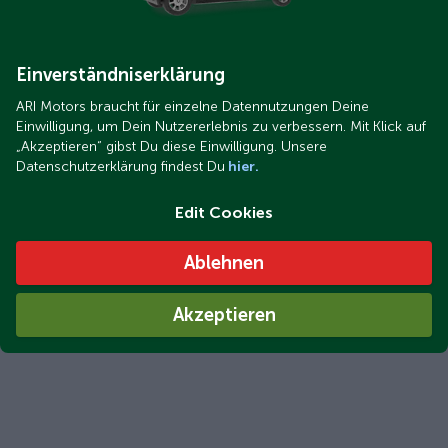
Einverständniserklärung
ARI Motors braucht für einzelne Datennutzungen Deine
Einwilligung, um Dein Nutzererlebnis zu verbessern. Mit Klick auf
„Akzeptieren“ gibst Du diese Einwilligung. Unsere
Datenschutzerklärung findest Du
hier.
Edit Cookies
Ablehnen
Akzeptieren