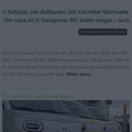
Screenshot ARI 901 t3t.png
Auf der Website von t3n findet sich ein Bericht über den ARI
901. Darin wird er als “Elektrolieferwagen” vorgestellt, den es
in verschiedenen Varianten und zu einem vernünftigem Preis
bei ARI Motors zu kaufen gibt.
Mehr dazu
Das könnte Sie auch interessieren