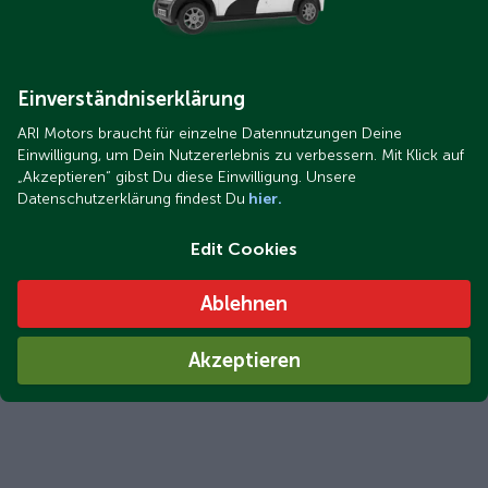
Einverständniserklärung
ARI Motors braucht für einzelne Datennutzungen Deine
Einwilligung, um Dein Nutzererlebnis zu verbessern. Mit Klick auf
„Akzeptieren“ gibst Du diese Einwilligung. Unsere
Datenschutzerklärung findest Du
hier.
Edit Cookies
Ablehnen
Akzeptieren