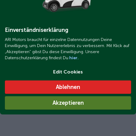
Einverständniserklärung
ARI Motors braucht für einzelne Datennutzungen Deine
Einwilligung, um Dein Nutzererlebnis zu verbessern. Mit Klick auf
„Akzeptieren“ gibst Du diese Einwilligung. Unsere
Datenschutzerklärung findest Du
hier.
Edit Cookies
Ablehnen
Akzeptieren