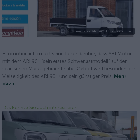
Screenshot ARI 901 Ecomotion.png
Ecomotion informiert seine Leser darüber, dass ARI Motors
mit dem ARI 901 “sein erstes Schwerlastmodell” auf den
spanischen Markt gebracht habe. Gelobt wird besonders die
Vielseitigkeit des ARI 901 und sein günstiger Preis.
Mehr
dazu
Das könnte Sie auch interessieren