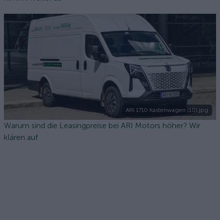
ARI 1710 Kastenwagen (10).jpg
Warum sind die Leasingpreise bei ARI Motors höher? Wir
klären auf