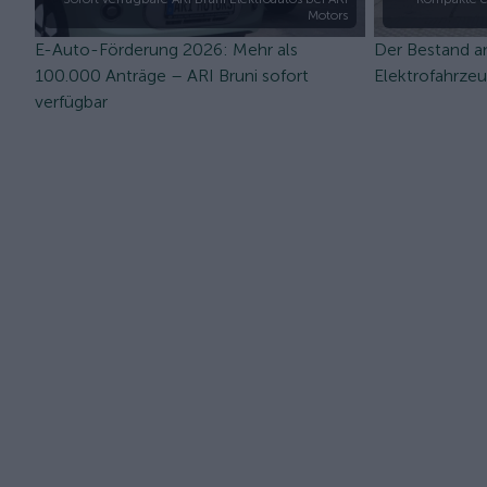
Motors
E-Auto-Förderung 2026: Mehr als
Der Bestand a
100.000 Anträge – ARI Bruni sofort
Elektrofahrze
verfügbar