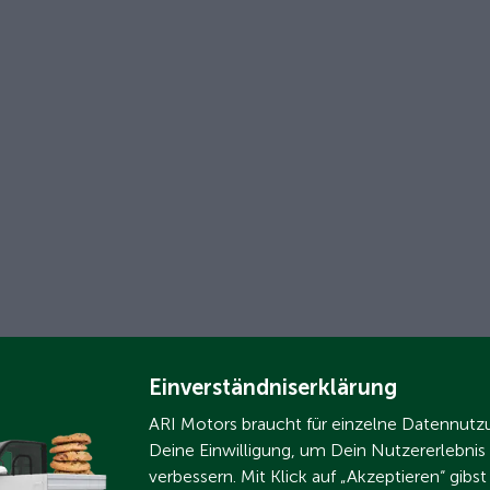
Einverständniserklärung
ARI Motors braucht für einzelne Datennut
Deine Einwilligung, um Dein Nutzererlebnis
verbessern. Mit Klick auf „Akzeptieren“ gibs