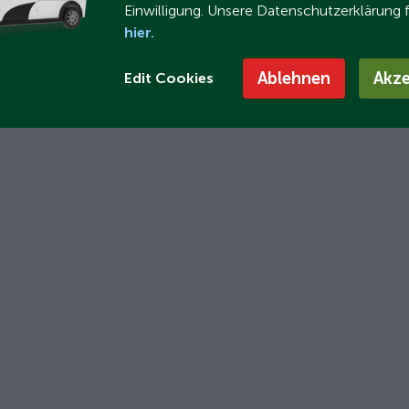
Einwilligung. Unsere Datenschutzerklärung 
hier.
Ablehnen
Akze
Edit Cookies