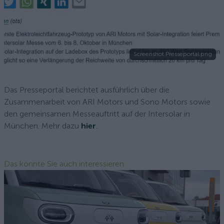
Screenshot Presseportal.png
Das Presseportal berichtet ausführlich über die
Zusammenarbeit von ARI Motors und Sono Motors sowie
den gemeinsamen Messeauftritt auf der Intersolar in
München. Mehr dazu
hier
.
Das könnte Sie auch interessieren