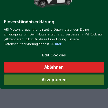
Einverständniserklärung
ARI Motors braucht für einzelne Datennutzungen Deine
Einwilligung, um Dein Nutzererlebnis zu verbessern. Mit Klick auf
„Akzeptieren“ gibst Du diese Einwilligung. Unsere
Datenschutzerklärung findest Du
hier.
Edit Cookies
Ablehnen
Akzeptieren