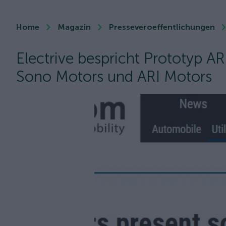
Home
Magazin
Presseveroeffentlichungen
Electrive bespricht Prototyp 
Sono Motors und ARI Motors