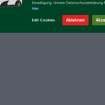
Einwilligung. Unsere Datenschutzerklärung 
hier.
Ablehnen
Akze
Edit Cookies