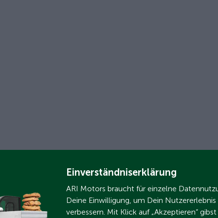
Einverständniserklärung
ARI Motors braucht für einzelne Datennut
Deine Einwilligung, um Dein Nutzererlebnis
verbessern. Mit Klick auf „Akzeptieren“ gibs