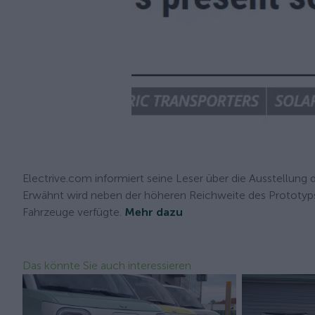
Electrive.com informiert seine Leser über die Ausstellung
Erwähnt wird neben der höheren Reichweite des Prototyps,
Fahrzeuge verfügte.
Mehr dazu
Das könnte Sie auch interessieren