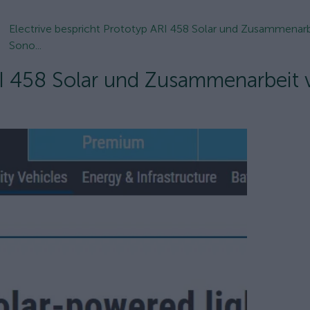
Electrive bespricht Prototyp ARI 458 Solar und Zusammenar
Sono...
ARI 458 Solar und Zusammenarbeit