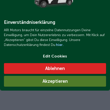
Einverständniserklärung
ARI Motors braucht für einzelne Datennutzungen Deine
Einwilligung, um Dein Nutzererlebnis zu verbessern. Mit Klick auf
„Akzeptieren“ gibst Du diese Einwilligung. Unsere
Datenschutzerklärung findest Du
hier.
Edit Cookies
Ablehnen
Akzeptieren